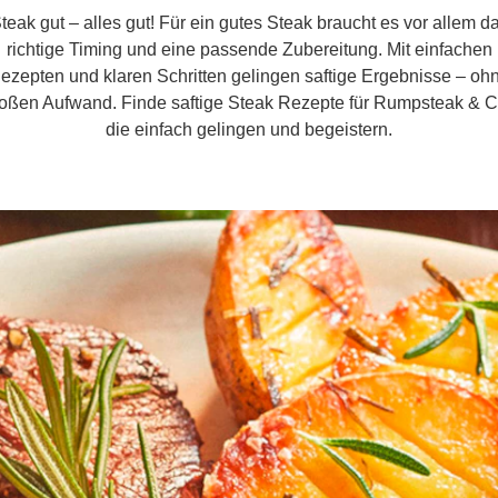
teak gut – alles gut! Für ein gutes Steak braucht es vor allem d
richtige Timing und eine passende Zubereitung. Mit einfachen
ezepten und klaren Schritten gelingen saftige Ergebnisse – oh
oßen Aufwand. Finde saftige Steak Rezepte für Rumpsteak & C
die einfach gelingen und begeistern.