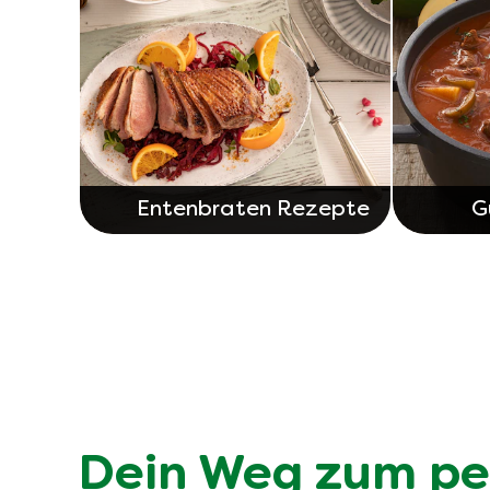
Entenbraten Rezepte
G
Dein Weg zum pe