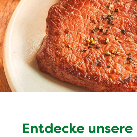
Entdecke unsere