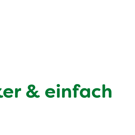
ker & einfach