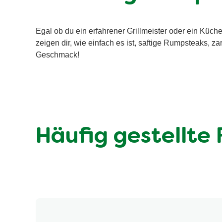
Egal ob du ein erfahrener Grillmeister oder ein Küc
zeigen dir, wie einfach es ist, saftige Rumpsteaks, z
Geschmack!
Häufig gestellte