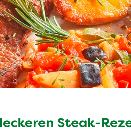
 leckeren Steak-Rez