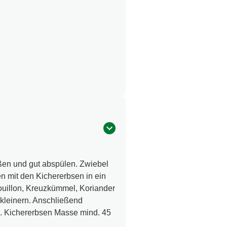
eßen und gut abspülen. Zwiebel
 mit den Kichererbsen in ein
uillon, Kreuzkümmel, Koriander
rkleinern. Anschließend
n. Kichererbsen Masse mind. 45