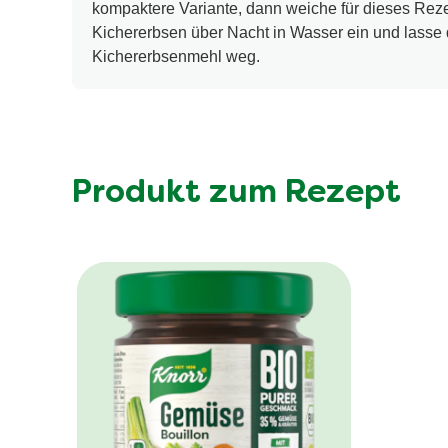
kompaktere Variante, dann weiche für dieses Reze
Kichererbsen über Nacht in Wasser ein und lasse 
Kichererbsenmehl weg.
Produkt zum Rezept