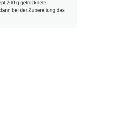
pt 200 g getrocknete
dann bei der Zubereitung das