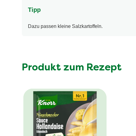
Tipp
Dazu passen kleine Salzkartoffeln.
Produkt zum Rezept