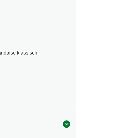
ndaise klassisch