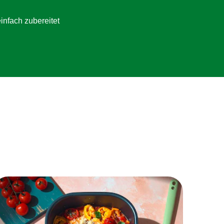
infach zubereitet