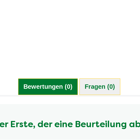
Bewertungen (0)
Fragen (0)
er Erste, der eine Beurteilung a