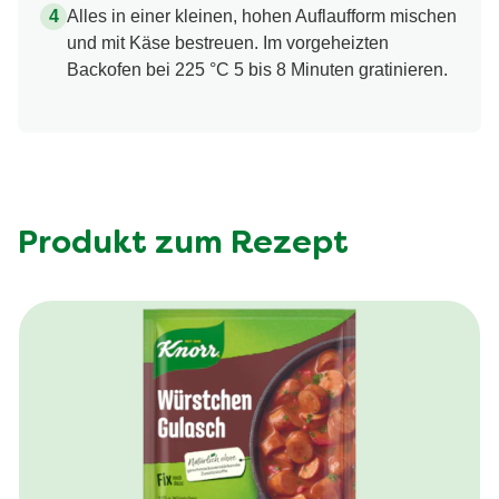
Alles in einer kleinen, hohen Auflaufform mischen
und mit Käse bestreuen. Im vorgeheizten
Backofen bei 225 °C 5 bis 8 Minuten gratinieren.
Produkt zum Rezept