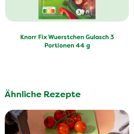
Knorr Fix Wuerstchen Gulasch 3
Portionen 44 g
Ähnliche Rezepte