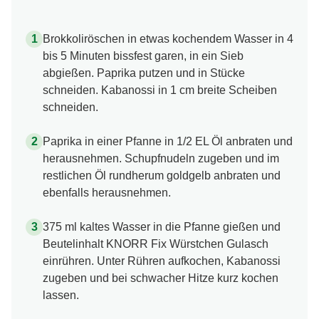
Brokkoliröschen in etwas kochendem Wasser in 4
bis 5 Minuten bissfest garen, in ein Sieb
abgießen. Paprika putzen und in Stücke
schneiden. Kabanossi in 1 cm breite Scheiben
schneiden.
Paprika in einer Pfanne in 1/2 EL Öl anbraten und
herausnehmen. Schupfnudeln zugeben und im
restlichen Öl rundherum goldgelb anbraten und
ebenfalls herausnehmen.
375 ml kaltes Wasser in die Pfanne gießen und
Beutelinhalt KNORR Fix Würstchen Gulasch
einrühren. Unter Rühren aufkochen, Kabanossi
zugeben und bei schwacher Hitze kurz kochen
lassen.