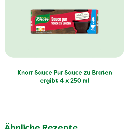
Knorr Sauce Pur Sauce zu Braten
ergibt 4 x 250 ml
Ähnliche Rezepte