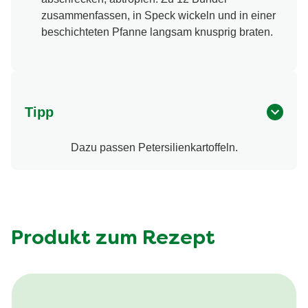
zusammenfassen, in Speck wickeln und in einer
beschichteten Pfanne langsam knusprig braten.
Tipp
Dazu passen Petersilienkartoffeln.
Produkt zum Rezept