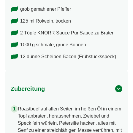
grob gemahlener Pfeffer
125 ml Rotwein, trocken
2 Töpfe KNORR Sauce Pur Sauce zu Braten
1000 g schmale, grüne Bohnen
12 dünne Scheiben Bacon (Frühstücksspeck)
Zubereitung
Roastbeef auf allen Seiten im heißen Öl in einem
Topf anbraten, herausnehmen. Zwiebel und
Speck fein würfeln, Petersilie hacken, alles mit
Senf zu einer streichfähigen Masse verrühren, mit