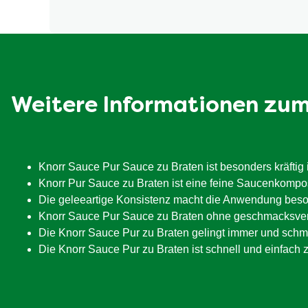
Enthält Gluten.
Weitere Informationen zu
Knorr Sauce Pur Sauce zu Braten ist besonders kräftig
Knorr Pur Sauce zu Braten ist eine feine Saucenkompo
Die geleeartige Konsistenz macht die Anwendung besond
Knorr Sauce Pur Sauce zu Braten ohne geschmacksverst
Die Knorr Sauce Pur zu Braten gelingt immer und schm
Die Knorr Sauce Pur zu Braten ist schnell und einfach z