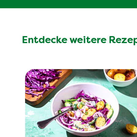
Entdecke weitere Reze