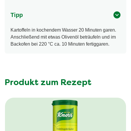
Tipp
Kartoffeln in kochendem Wasser 20 Minuten garen.
Anschließend mit etwas Olivenöl beträufeln und im
Backofen bei 220 °C ca. 10 Minuten fertiggaren.
Produkt zum Rezept