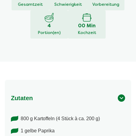
Gesamtzeit
Schwierigkeit
Vorbereitung
4
00 Min
Portion(en)
Kochzeit
Zutaten
800 g Kartoffeln (4 Stück à ca. 200 g)
1 gelbe Paprika