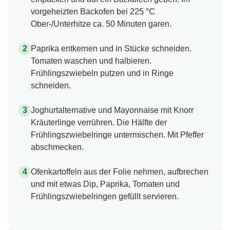
vorgeheizten Backofen bei 225 °C
Ober-/Unterhitze ca. 50 Minuten garen.
Paprika entkernen und in Stücke schneiden.
Tomaten waschen und halbieren.
Frühlingszwiebeln putzen und in Ringe
schneiden.
Joghurtalternative und Mayonnaise mit Knorr
Kräuterlinge verrühren. Die Hälfte der
Frühlingszwiebelringe untermischen. Mit Pfeffer
abschmecken.
Ofenkartoffeln aus der Folie nehmen, aufbrechen
und mit etwas Dip, Paprika, Tomaten und
Frühlingszwiebelringen gefüllt servieren.