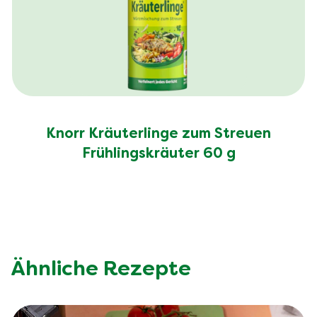
Knorr Kräuterlinge zum Streuen
Frühlingskräuter 60 g
Ähnliche Rezepte