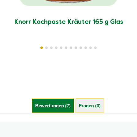
Knorr Kochpaste Kräuter 165 g Glas
Bewertungen (7)
Fragen (0)