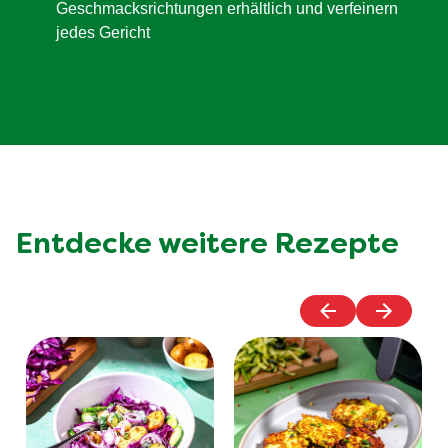
Geschmacksrichtungen erhältlich und verfeinern
jedes Gericht
Entdecke weitere Rezepte