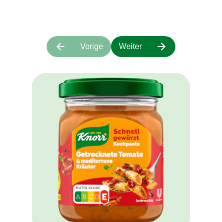
Vorige
Weiter