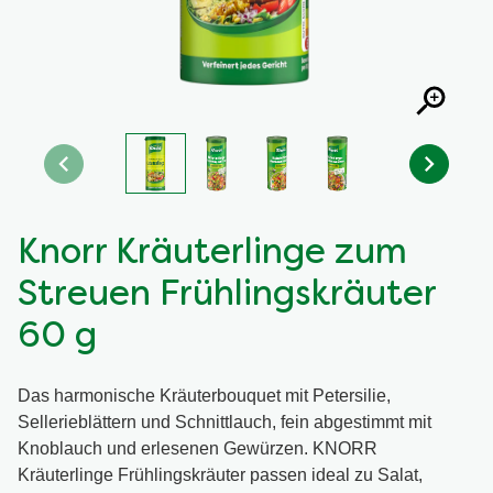
Knorr Kräuterlinge zum
Streuen Frühlingskräuter
60 g
Das harmonische Kräuterbouquet mit Petersilie,
Sellerieblättern und Schnittlauch, fein abgestimmt mit
Knoblauch und erlesenen Gewürzen. KNORR
Kräuterlinge Frühlingskräuter passen ideal zu Salat,