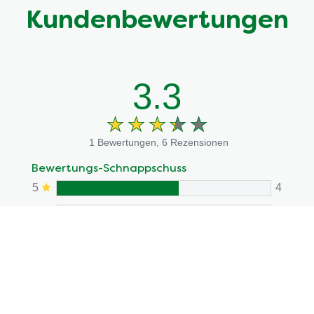
Kundenbewertungen
3.3
1 Bewertungen, 6 Rezensionen
Bewertungs-Schnappschuss
5
4
4
3
2
1
3