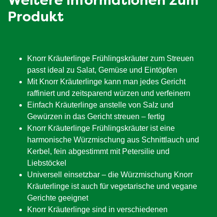
Weitere Informationen zum
Produkt
Knorr Kräuterlinge Frühlingskräuter zum Streuen
passt ideal zu Salat, Gemüse und Eintöpfen
Mit Knorr Kräuterlinge kann man jedes Gericht
raffiniert und zeitsparend würzen und verfeinern
Einfach Kräuterlinge anstelle von Salz und
Gewürzen in das Gericht streuen – fertig
Knorr Kräuterlinge Frühlingskräuter ist eine
harmonische Würzmischung aus Schnittlauch und
Kerbel, fein abgestimmt mit Petersilie und
Liebstöckel
Universell einsetzbar – die Würzmischung Knorr
Kräuterlinge ist auch für vegetarische und vegane
Gerichte geeignet
Knorr Kräuterlinge sind in verschiedenen