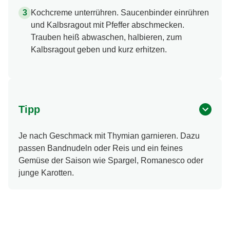
Kochcreme unterrühren. Saucenbinder einrühren
und Kalbsragout mit Pfeffer abschmecken.
Trauben heiß abwaschen, halbieren, zum
Kalbsragout geben und kurz erhitzen.
Tipp
Je nach Geschmack mit Thymian garnieren. Dazu
passen Bandnudeln oder Reis und ein feines
Gemüse der Saison wie Spargel, Romanesco oder
junge Karotten.