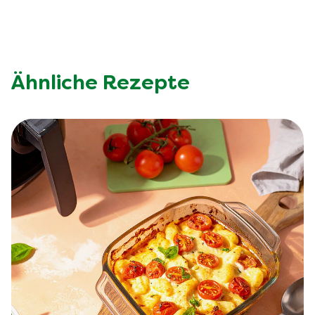
Ähnliche Rezepte