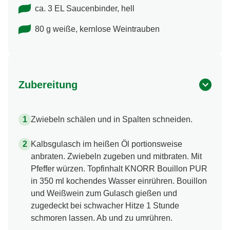
ca. 3 EL Saucenbinder, hell
80 g weiße, kernlose Weintrauben
Zubereitung
Zwiebeln schälen und in Spalten schneiden.
Kalbsgulasch im heißen Öl portionsweise
anbraten. Zwiebeln zugeben und mitbraten. Mit
Pfeffer würzen. Topfinhalt KNORR Bouillon PUR
in 350 ml kochendes Wasser einrühren. Bouillon
und Weißwein zum Gulasch gießen und
zugedeckt bei schwacher Hitze 1 Stunde
schmoren lassen. Ab und zu umrühren.