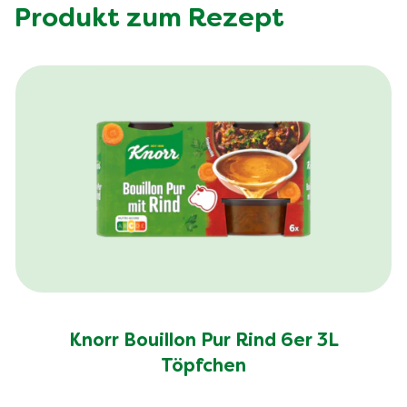
Produkt zum Rezept
Knorr Bouillon Pur Rind 6er 3L
Töpfchen