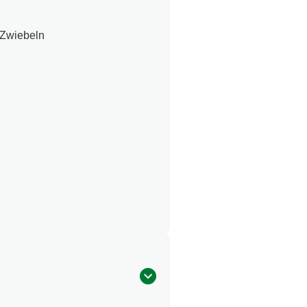
 Zwiebeln