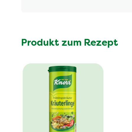
Produkt zum Rezept