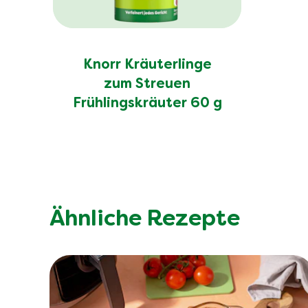
Knorr Kräuterlinge
zum Streuen
Frühlingskräuter 60 g
Ähnliche Rezepte