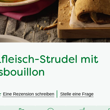
fleisch-Strudel mit
sbouillon
Eine Rezension schreiben
Stelle eine Frage