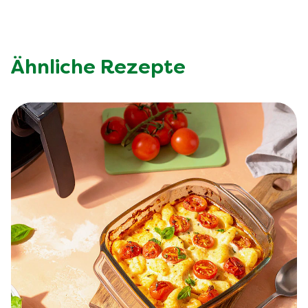
Ähnliche Rezepte