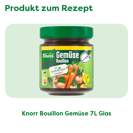
Produkt zum Rezept
Knorr Bouillon Gemüse 7L Glas