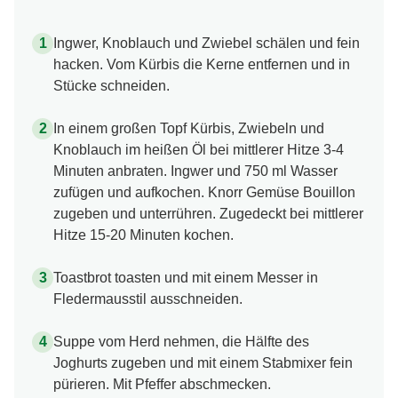
Ingwer, Knoblauch und Zwiebel schälen und fein
hacken. Vom Kürbis die Kerne entfernen und in
Stücke schneiden.
In einem großen Topf Kürbis, Zwiebeln und
Knoblauch im heißen Öl bei mittlerer Hitze 3-4
Minuten anbraten. Ingwer und 750 ml Wasser
zufügen und aufkochen. Knorr Gemüse Bouillon
zugeben und unterrühren. Zugedeckt bei mittlerer
Hitze 15-20 Minuten kochen.
Toastbrot toasten und mit einem Messer in
Fledermausstil ausschneiden.
Suppe vom Herd nehmen, die Hälfte des
Joghurts zugeben und mit einem Stabmixer fein
pürieren. Mit Pfeffer abschmecken.