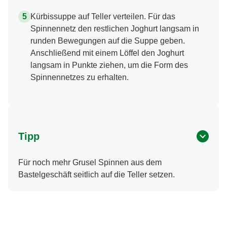
Kürbissuppe auf Teller verteilen. Für das
Spinnennetz den restlichen Joghurt langsam in
runden Bewegungen auf die Suppe geben.
Anschließend mit einem Löffel den Joghurt
langsam in Punkte ziehen, um die Form des
Spinnennetzes zu erhalten.
Tipp
Für noch mehr Grusel Spinnen aus dem
Bastelgeschäft seitlich auf die Teller setzen.