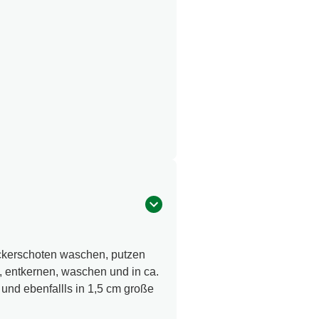
kerschoten waschen, putzen
, entkernen, waschen und in ca.
und ebenfallls in 1,5 cm große