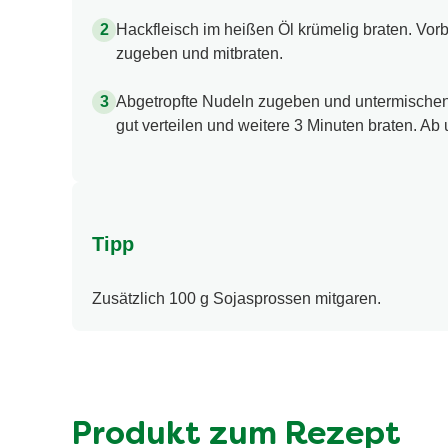
Hackfleisch im heißen Öl krümelig braten. Vo
zugeben und mitbraten.
Abgetropfte Nudeln zugeben und untermischen.
gut verteilen und weitere 3 Minuten braten. Ab
Tipp
Zusätzlich 100 g Sojasprossen mitgaren.
Produkt zum Rezept