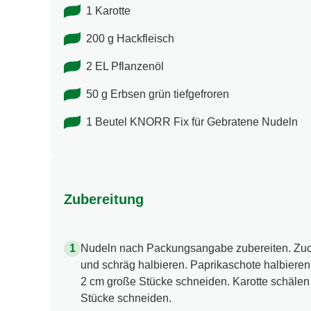
1 Karotte
200 g Hackfleisch
2 EL Pflanzenöl
50 g Erbsen grün tiefgefroren
1 Beutel KNORR Fix für Gebratene Nudeln
Zubereitung
Nudeln nach Packungsangabe zubereiten. Zuc
und schräg halbieren. Paprikaschote halbieren
2 cm große Stücke schneiden. Karotte schälen 
Stücke schneiden.