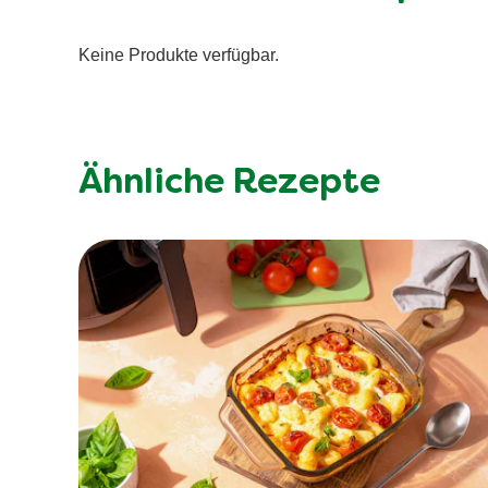
Keine Produkte verfügbar.
Ähnliche Rezepte