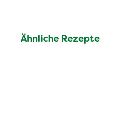
Ähnliche Rezepte