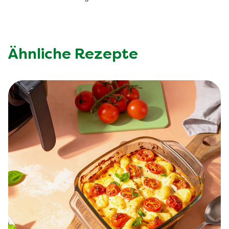
Ähnliche Rezepte