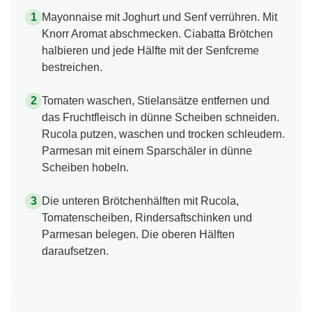
Mayonnaise mit Joghurt und Senf verrühren. Mit
Knorr Aromat abschmecken. Ciabatta Brötchen
halbieren und jede Hälfte mit der Senfcreme
bestreichen.
Tomaten waschen, Stielansätze entfernen und
das Fruchtfleisch in dünne Scheiben schneiden.
Rucola putzen, waschen und trocken schleudern.
Parmesan mit einem Sparschäler in dünne
Scheiben hobeln.
Die unteren Brötchenhälften mit Rucola,
Tomatenscheiben, Rindersaftschinken und
Parmesan belegen. Die oberen Hälften
daraufsetzen.