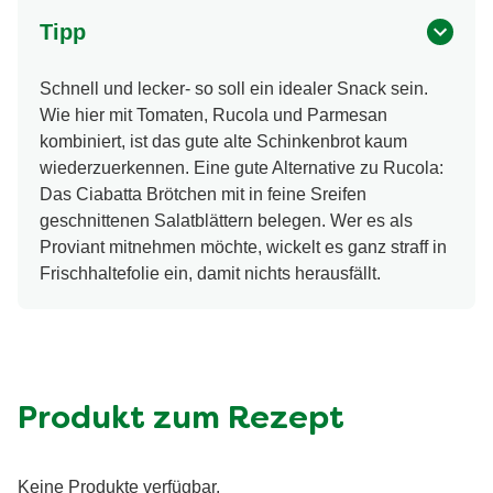
Tipp
Schnell und lecker- so soll ein idealer Snack sein.
Wie hier mit Tomaten, Rucola und Parmesan
kombiniert, ist das gute alte Schinkenbrot kaum
wiederzuerkennen. Eine gute Alternative zu Rucola:
Das Ciabatta Brötchen mit in feine Sreifen
geschnittenen Salatblättern belegen. Wer es als
Proviant mitnehmen möchte, wickelt es ganz straff in
Frischhaltefolie ein, damit nichts herausfällt.
Produkt zum Rezept
Keine Produkte verfügbar.