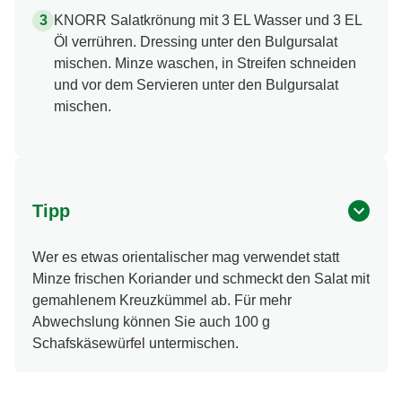
KNORR Salatkrönung mit 3 EL Wasser und 3 EL
Öl verrühren. Dressing unter den Bulgursalat
mischen. Minze waschen, in Streifen schneiden
und vor dem Servieren unter den Bulgursalat
mischen.
Tipp
Wer es etwas orientalischer mag verwendet statt
Minze frischen Koriander und schmeckt den Salat mit
gemahlenem Kreuzkümmel ab. Für mehr
Abwechslung können Sie auch 100 g
Schafskäsewürfel untermischen.