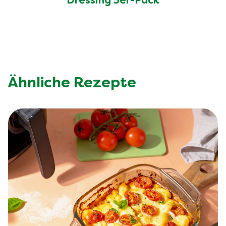
Dressing 5er-Pack
Ähnliche Rezepte