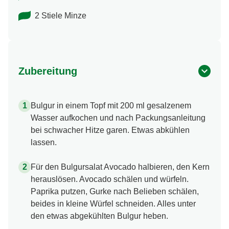
2 Stiele Minze
Zubereitung
Bulgur in einem Topf mit 200 ml gesalzenem
Wasser aufkochen und nach Packungsanleitung
bei schwacher Hitze garen. Etwas abkühlen
lassen.
Für den Bulgursalat Avocado halbieren, den Kern
herauslösen. Avocado schälen und würfeln.
Paprika putzen, Gurke nach Belieben schälen,
beides in kleine Würfel schneiden. Alles unter
den etwas abgekühlten Bulgur heben.