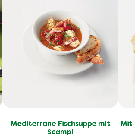
Mediterrane Fischsuppe mit
Mit
Scampi