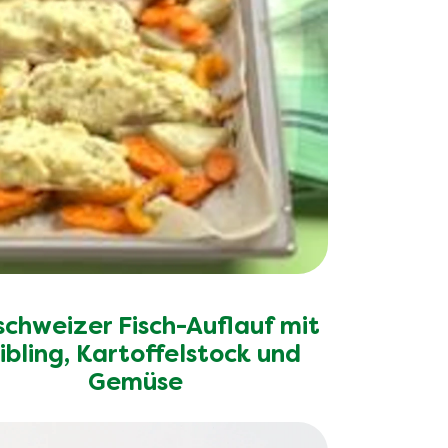
schweizer Fisch-Auflauf mit
ibling, Kartoffelstock und
Gemüse