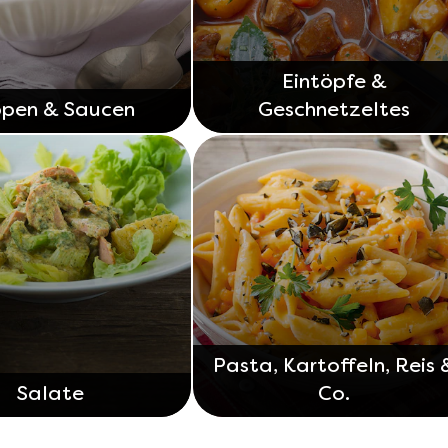
Eintöpfe &
pen & Saucen
Geschnetzeltes
Pasta, Kartoffeln, Reis 
Salate
Co.