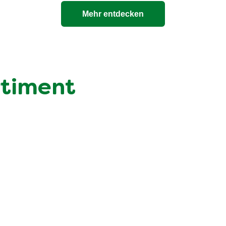
Mehr entdecken
rtiment