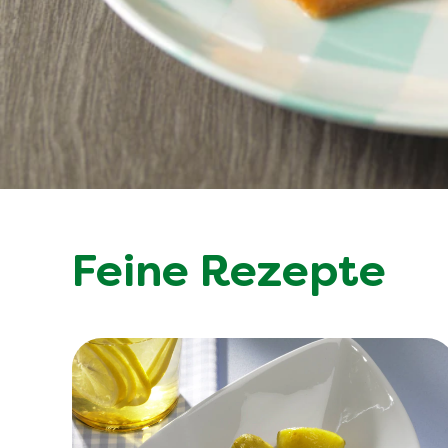
Feine Rezepte