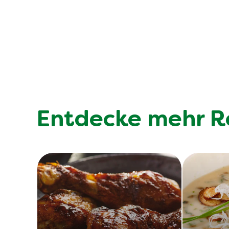
Entdecke mehr R