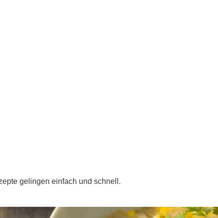
epte gelingen einfach und schnell.