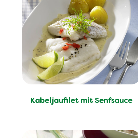
Kabeljaufilet mit Senfsauce