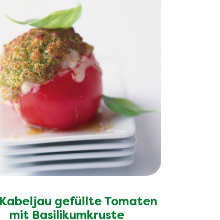
 Kabeljau gefüllte Tomaten
mit Basilikumkruste