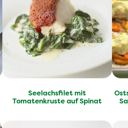
Seelachsfilet mit
Ost
Tomatenkruste auf Spinat
Sa