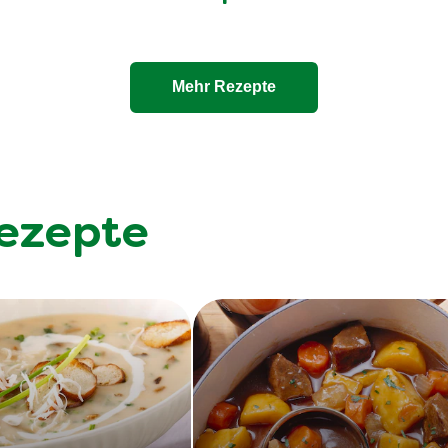
Mehr Rezepte
ezepte