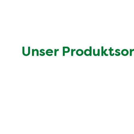
Unser Produktso