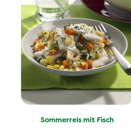
Sommerreis mit Fisch