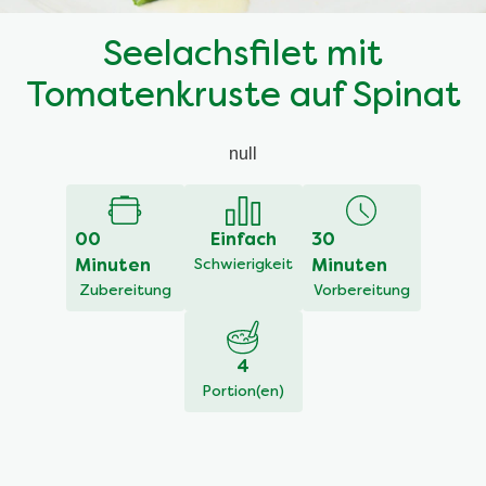
Seelachsfilet mit
Tomatenkruste auf Spinat
null
00
Einfach
30
Minuten
Schwierigkeit
Minuten
Zubereitung
Vorbereitung
4
Portion(en)