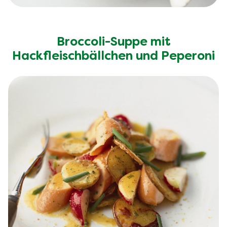
Broccoli-Suppe mit
Hackfleischbällchen und Peperoni