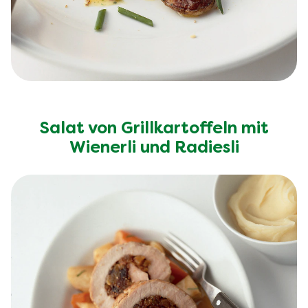
Salat von Grillkartoffeln mit
Wienerli und Radiesli