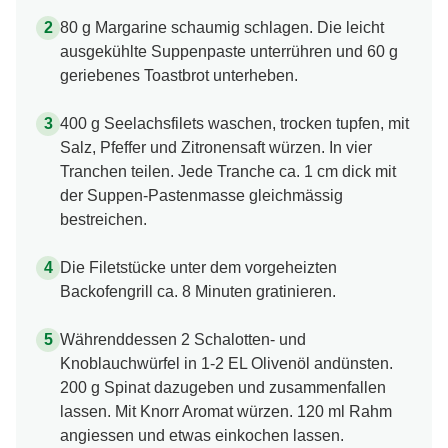
80 g Margarine schaumig schlagen. Die leicht
ausgekühlte Suppenpaste unterrühren und 60 g
geriebenes Toastbrot unterheben.
400 g Seelachsfilets waschen, trocken tupfen, mit
Salz, Pfeffer und Zitronensaft würzen. In vier
Tranchen teilen. Jede Tranche ca. 1 cm dick mit
der Suppen-Pastenmasse gleichmässig
bestreichen.
Die Filetstücke unter dem vorgeheizten
Backofengrill ca. 8 Minuten gratinieren.
Währenddessen 2 Schalotten- und
Knoblauchwürfel in 1-2 EL Olivenöl andünsten.
200 g Spinat dazugeben und zusammenfallen
lassen. Mit Knorr Aromat würzen. 120 ml Rahm
angiessen und etwas einkochen lassen.