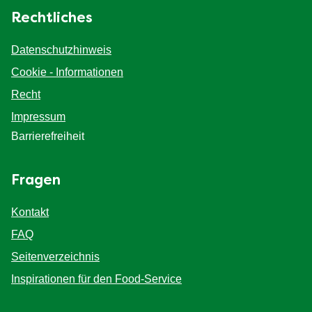
Rechtliches
Datenschutzhinweis
Cookie - Informationen
Recht
Impressum
Barrierefreiheit
Fragen
Kontakt
FAQ
Seitenverzeichnis
Inspirationen für den Food-Service