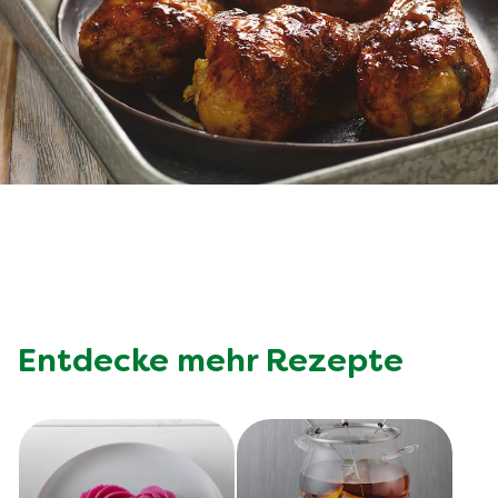
Entdecke mehr Rezepte