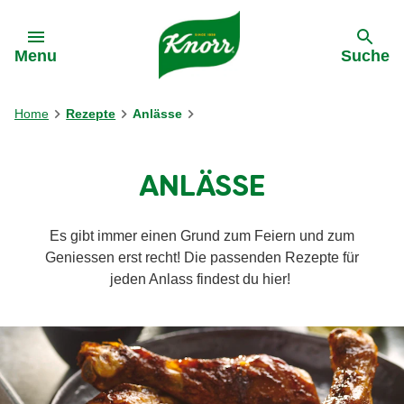
Gehe zu:
Menu
Suche
Home
Rezepte
Anlässe
ANLÄSSE
Es gibt immer einen Grund zum Feiern und zum
Geniessen erst recht! Die passenden Rezepte für
jeden Anlass findest du hier!