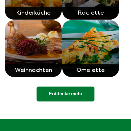
Kinderküche
Raclette
Weihnachten
Omelette
Entdecke mehr