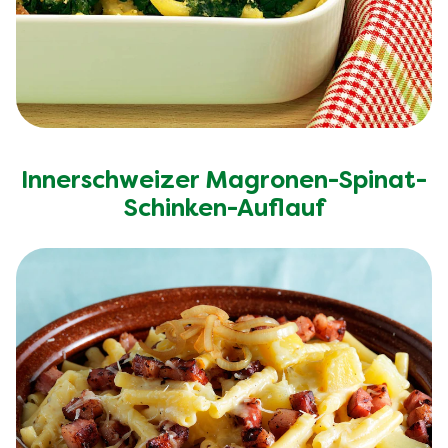
Innerschweizer Magronen-Spinat-
Schinken-Auflauf