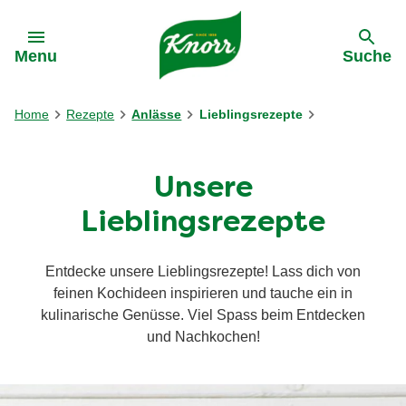
Gehe zu:
Menu
Suche
Home
Rezepte
Anlässe
Lieblingsrezepte
Unsere
Lieblingsrezepte
Entdecke unsere Lieblingsrezepte! Lass dich von
feinen Kochideen inspirieren und tauche ein in
kulinarische Genüsse. Viel Spass beim Entdecken
und Nachkochen!