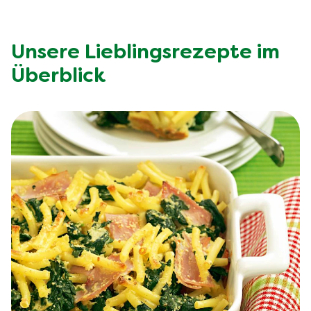
Unsere Lieblingsrezepte im
Überblick