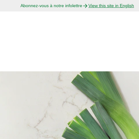
Abonnez-vous à notre infolettre
View this site in English