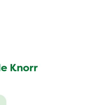
de Knorr