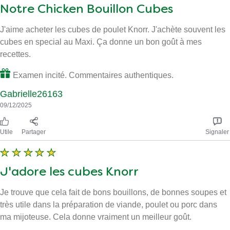
Notre Chicken Bouillon Cubes
J'aime acheter les cubes de poulet Knorr. J'achète souvent les
cubes en special au Maxi. Ça donne un bon goût à mes
recettes.
Examen incité. Commentaires authentiques.
Gabrielle26163
09/12/2025
Utile
Partager
Signaler
J'adore les cubes Knorr
Je trouve que cela fait de bons bouillons, de bonnes soupes et
très utile dans la préparation de viande, poulet ou porc dans
ma mijoteuse. Cela donne vraiment un meilleur goût.