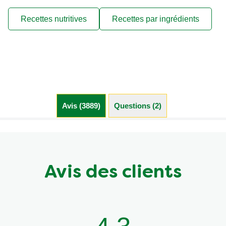
Recettes nutritives
Recettes par ingrédients
Avis (3889)
Questions (2)
Avis des clients