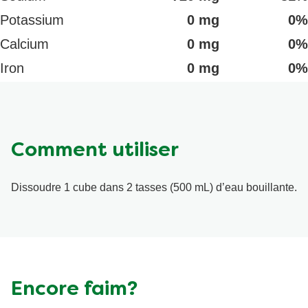
Potassium
0 mg
0%
Calcium
0 mg
0%
Iron
0 mg
0%
Comment utiliser
Dissoudre 1 cube dans 2 tasses (500 mL) d’eau bouillante.
Encore faim?