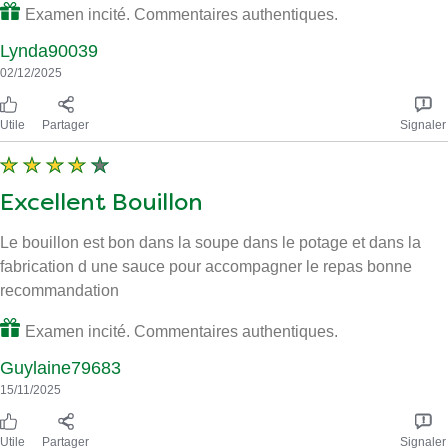
Examen incité. Commentaires authentiques.
Lynda90039
02/12/2025
Utile
Partager
Signaler
Excellent Bouillon
Le bouillon est bon dans la soupe dans le potage et dans la
fabrication d une sauce pour accompagner le repas bonne
recommandation
Examen incité. Commentaires authentiques.
Guylaine79683
15/11/2025