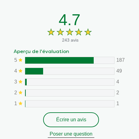
4.7
243 avis
Aperçu de l'évaluation
5
187
4
49
3
4
2
2
1
1
Écrire un avis
Poser une question