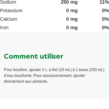
Sodium
250 mg
11%
Potassium
0 mg
0%
Calcium
0 mg
0%
Iron
0 mg
0%
Comment utiliser
Pour bouillon, ajouter 2 c. à thé (10 mL) à 1 tasse (250 mL)
d’eau bouillante. Pour assaisonnement, ajouter
directement aux aliments.