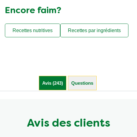
Encore faim?
Recettes nutritives
Recettes par ingrédients
Avis (243)
Questions (4)
Avis des clients