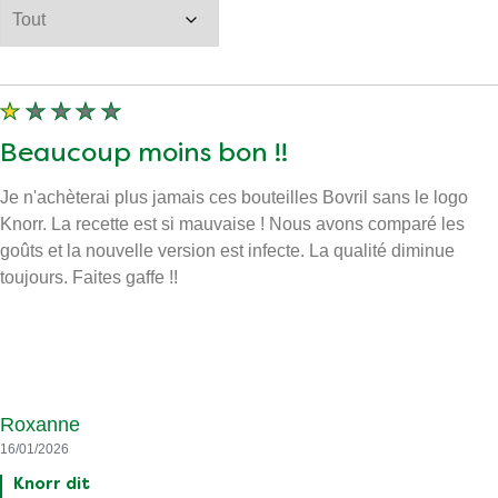
Beaucoup moins bon !!
Je n'achèterai plus jamais ces bouteilles Bovril sans le logo
Knorr. La recette est si mauvaise ! Nous avons comparé les
goûts et la nouvelle version est infecte. La qualité diminue
toujours. Faites gaffe !!
Roxanne
16/01/2026
Knorr dit