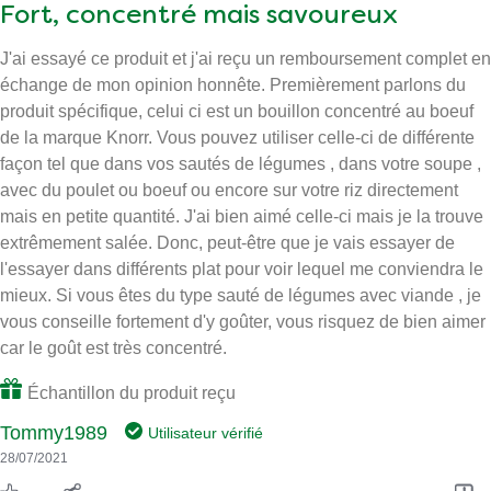
Fort, concentré mais savoureux
J'ai essayé ce produit et j'ai reçu un remboursement complet en
échange de mon opinion honnête. Premièrement parlons du
produit spécifique, celui ci est un bouillon concentré au boeuf
de la marque Knorr. Vous pouvez utiliser celle-ci de différente
façon tel que dans vos sautés de légumes , dans votre soupe ,
avec du poulet ou boeuf ou encore sur votre riz directement
mais en petite quantité. J'ai bien aimé celle-ci mais je la trouve
extrêmement salée. Donc, peut-être que je vais essayer de
l'essayer dans différents plat pour voir lequel me conviendra le
mieux. Si vous êtes du type sauté de légumes avec viande , je
vous conseille fortement d'y goûter, vous risquez de bien aimer
car le goût est très concentré.
Échantillon du produit reçu
Tommy1989
Utilisateur vérifié
28/07/2021