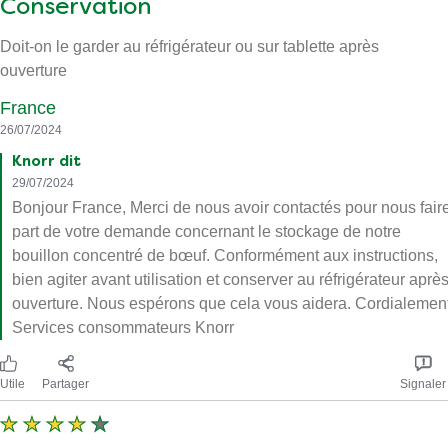
Conservation
Doit-on le garder au réfrigérateur ou sur tablette après
ouverture
France
26/07/2024
Knorr dit
29/07/2024
Bonjour France, Merci de nous avoir contactés pour nous fair
part de votre demande concernant le stockage de notre
bouillon concentré de bœuf. Conformément aux instructions,
bien agiter avant utilisation et conserver au réfrigérateur aprè
ouverture. Nous espérons que cela vous aidera. Cordialement
Services consommateurs Knorr
Utile
Partager
Signaler