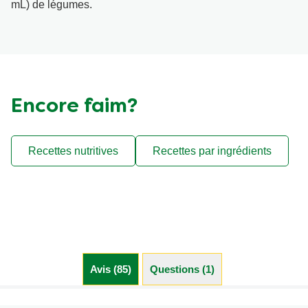
mL) de légumes.
Encore faim?
Recettes nutritives
Recettes par ingrédients
Avis (85)
Questions (1)