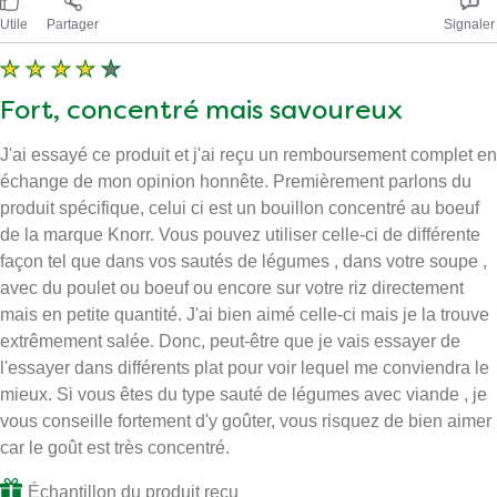
Utile
Partager
Signaler
Fort, concentré mais savoureux
J'ai essayé ce produit et j'ai reçu un remboursement complet en
échange de mon opinion honnête. Premièrement parlons du
produit spécifique, celui ci est un bouillon concentré au boeuf
de la marque Knorr. Vous pouvez utiliser celle-ci de différente
façon tel que dans vos sautés de légumes , dans votre soupe ,
avec du poulet ou boeuf ou encore sur votre riz directement
mais en petite quantité. J'ai bien aimé celle-ci mais je la trouve
extrêmement salée. Donc, peut-être que je vais essayer de
l'essayer dans différents plat pour voir lequel me conviendra le
mieux. Si vous êtes du type sauté de légumes avec viande , je
vous conseille fortement d'y goûter, vous risquez de bien aimer
car le goût est très concentré.
Échantillon du produit reçu