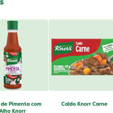
s
 de Pimenta com
Caldo Knorr Carne