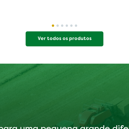
Alho Knorr
Ver todos os produtos