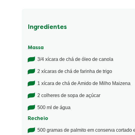
Ingredientes
Massa
3/4 xícara de chá de óleo de canola
2 xícaras de chá de farinha de trigo
1 xícara de chá de Amido de Milho Maizena
2 colheres de sopa de açúcar
500 ml de água
Recheio