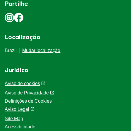
Partilhe
Localização
Brazil
Mudar localização
Jurídico
Aviso de cookies
Aviso de Privacidade
Definições de Cookies
Aviso Legal
Site Map
Acessibilidade