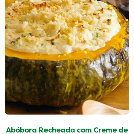
Abóbora Recheada com Creme de