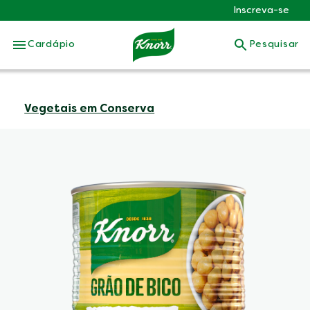
Inscreva-se
Skip to:
Cardápio
Pesquisar
Vegetais em Conserva