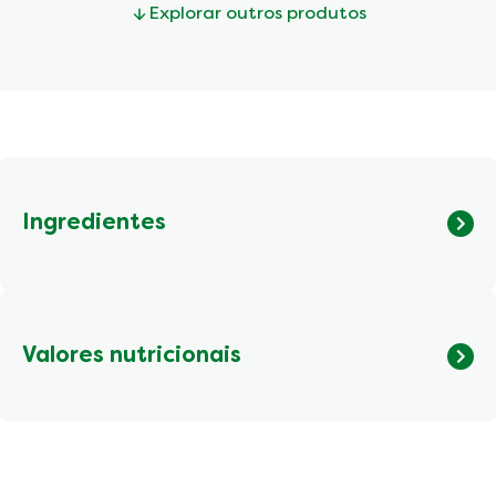
Explorar outros produtos
Ingredientes
Valores nutricionais