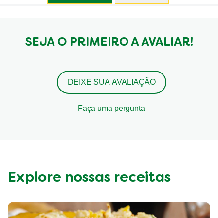
SEJA O PRIMEIRO A AVALIAR!
DEIXE SUA AVALIAÇÃO
Faça uma pergunta
Explore nossas receitas