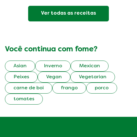
Ver todas as receitas
Você continua com fome?
Asian
Inverno
Mexican
Peixes
Vegan
Vegetarian
carne de boi
frango
porco
tomates