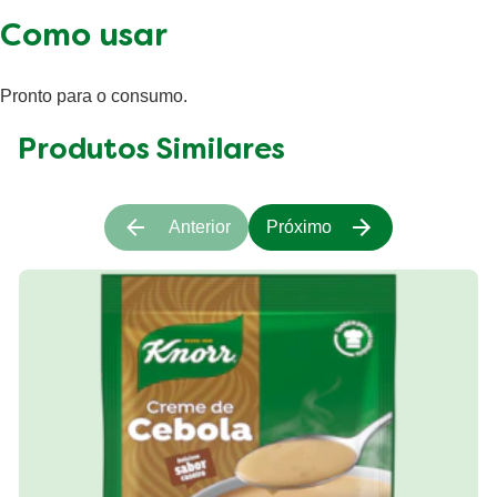
Como usar
Pronto para o consumo.
Produtos Similares
Anterior
Próximo