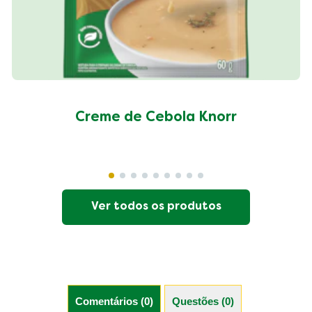
Creme de Cebola Knorr
Ver todos os produtos
Comentários (0)
Questões (0)