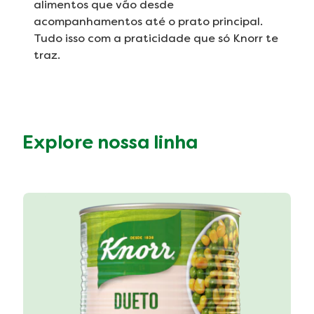
alimentos que vão desde
acompanhamentos até o prato principal.
Tudo isso com a praticidade que só Knorr te
traz.
Explore nossa linha