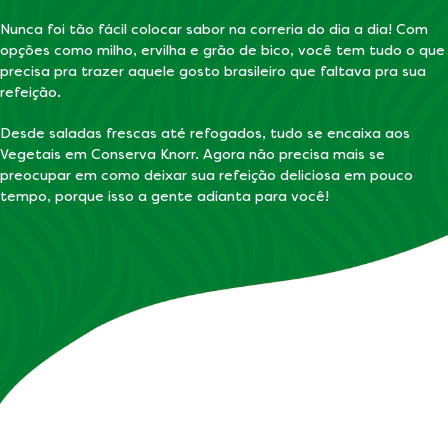
Nunca foi tão fácil colocar sabor na correria do dia a dia! Com
opções como milho, ervilha e grão de bico, você tem tudo o que
precisa pra trazer aquele gosto brasileiro que faltava pra sua
refeição.
Desde saladas frescas até refogados, tudo se encaixa aos
Vegetais em Conserva Knorr. Agora não precisa mais se
preocupar em como deixar sua refeição deliciosa em pouco
tempo, porque isso a gente adianta para você!