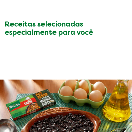
Receitas selecionadas
especialmente para você