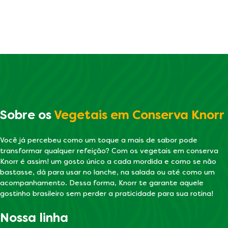
Sobre os
Vegetais em Conserva Knorr
Você já percebeu como um toque a mais de sabor pode
transformar qualquer refeição? Com os vegetais em conserva
Knorr é assim! um gosto único a cada mordida e como se não
bastasse, dá para usar no lanche, na salada ou até como um
acompanhamento. Dessa forma, Knorr te garante aquele
gostinho brasileiro sem perder a praticidade para sua rotina!
Nossa linha