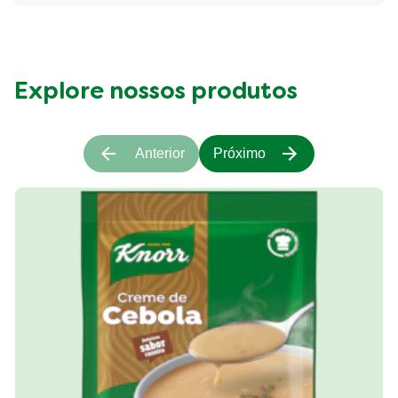
Explore nossos produtos
Anterior
Próximo