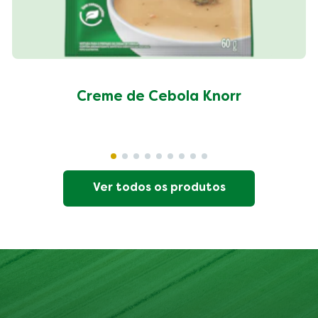
Creme de Cebola Knorr
Ver todos os produtos