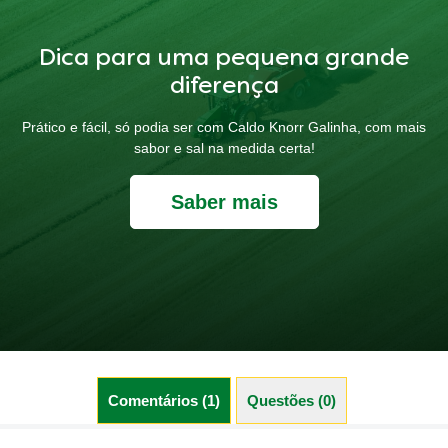
Dica para uma pequena grande
diferença
Prático e fácil, só podia ser com Caldo Knorr Galinha, com mais
sabor e sal na medida certa!
Saber mais
Comentários (1)
Questões (0)