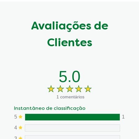
Avaliações de
Clientes
5.0
1 comentários
Instantâneo de classificação
5
1
4
3