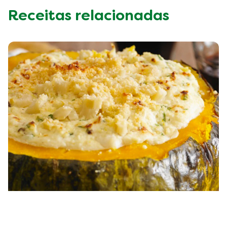
Receitas relacionadas