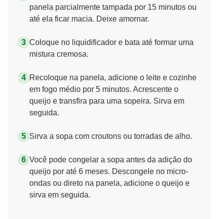
panela parcialmente tampada por 15 minutos ou
até ela ficar macia. Deixe amornar.
Coloque no liquidificador e bata até formar uma
mistura cremosa.
Recoloque na panela, adicione o leite e cozinhe
em fogo médio por 5 minutos. Acrescente o
queijo e transfira para uma sopeira. Sirva em
seguida.
Sirva a sopa com croutons ou torradas de alho.
Você pode congelar a sopa antes da adição do
queijo por até 6 meses. Descongele no micro-
ondas ou direto na panela, adicione o queijo e
sirva em seguida.