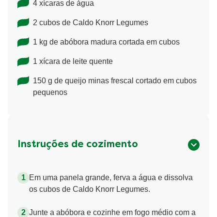
4 xícaras de água
2 cubos de Caldo Knorr Legumes
1 kg de abóbora madura cortada em cubos
1 xícara de leite quente
150 g de queijo minas frescal cortado em cubos
pequenos
Instruções de cozimento
Em uma panela grande, ferva a água e dissolva
os cubos de Caldo Knorr Legumes.
Junte a abóbora e cozinhe em fogo médio com a