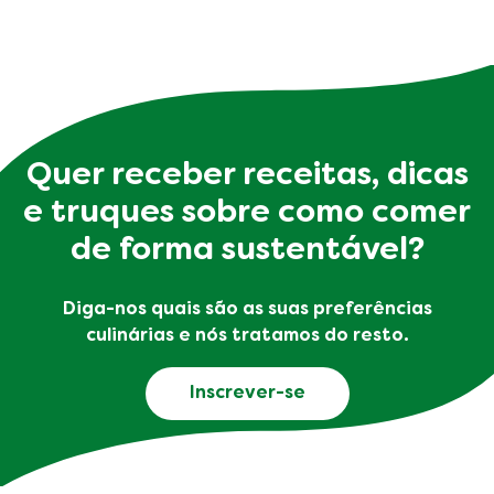
Quer receber receitas, dicas
e truques sobre como comer
de forma sustentável?
Diga-nos quais são as suas preferências
culinárias e nós tratamos do resto.
Inscrever-se