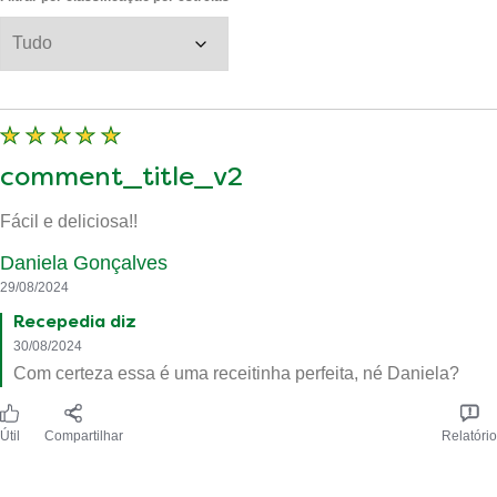
comment_title_v2
Fácil e deliciosa!!
Daniela Gonçalves
29/08/2024
Recepedia diz
30/08/2024
Com certeza essa é uma receitinha perfeita, né Daniela?
Útil
Compartilhar
Relatório