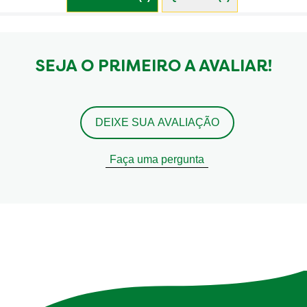
SEJA O PRIMEIRO A AVALIAR!
DEIXE SUA AVALIAÇÃO
Faça uma pergunta