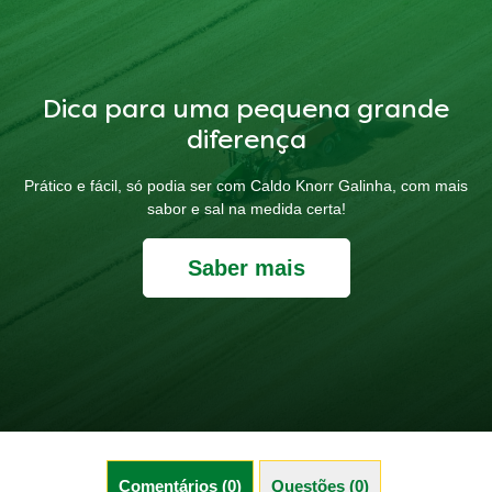
Dica para uma pequena grande
diferença
Prático e fácil, só podia ser com Caldo Knorr Galinha, com mais
sabor e sal na medida certa!
Saber mais
Comentários (0)
Questões (0)