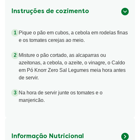
Instruções de cozimento
Pique o pão em cubos, a cebola em rodelas finas
e os tomates cerejas ao meio.
Misture o pão cortado, as alcaparras ou
azeitonas, a cebola, o azeite, o vinagre, o Caldo
em Pó Knorr Zero Sal Legumes meia hora antes
de servir.
Na hora de servir junte os tomates e o
manjericão.
Informação Nutricional