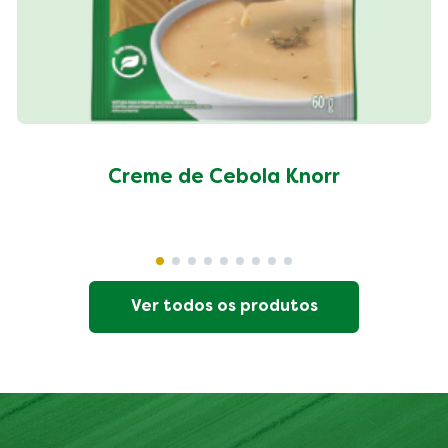
Creme de Cebola Knorr
Ver todos os produtos