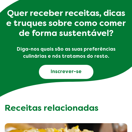
Quer receber receitas, dicas
e truques sobre como comer
de forma sustentável?
Diga-nos quais são as suas preferências
culinárias e nós tratamos do resto.
Inscrever-se
Receitas relacionadas