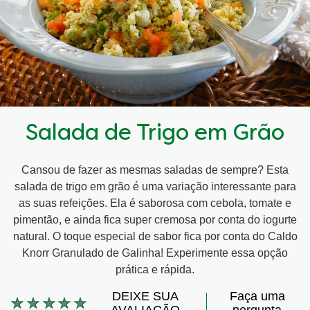
Salada de Trigo em Grão
Cansou de fazer as mesmas saladas de sempre? Esta
salada de trigo em grão é uma variação interessante para
as suas refeições. Ela é saborosa com cebola, tomate e
pimentão, e ainda fica super cremosa por conta do iogurte
natural. O toque especial de sabor fica por conta do Caldo
Knorr Granulado de Galinha! Experimente essa opção
prática e rápida.
DEIXE SUA
Faça uma
Nenhuma