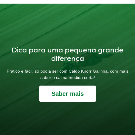
Dica para uma pequena grande
diferença
Prático e fácil, só podia ser com Caldo Knorr Galinha, com mais
sabor e sal na medida certa!
Saber mais