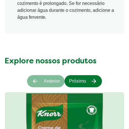
cozimento é prolongado. Se for necessário
adicionar água durante o cozimento, adicione a
água fervente.
Explore nossos produtos
Anterior
Próximo