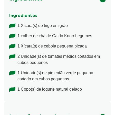
Ingredientes
1 Xícara(s) de trigo em grão
1 colher de chá de Caldo Knorr Legumes
1 Xícara(s) de cebola pequena picada
2 Unidade(s) de tomates médios cortados em
cubos pequenos
1 Unidade(s) de pimentão verde pequeno
cortado em cubos pequenos
1 Copo(s) de iogurte natural gelado