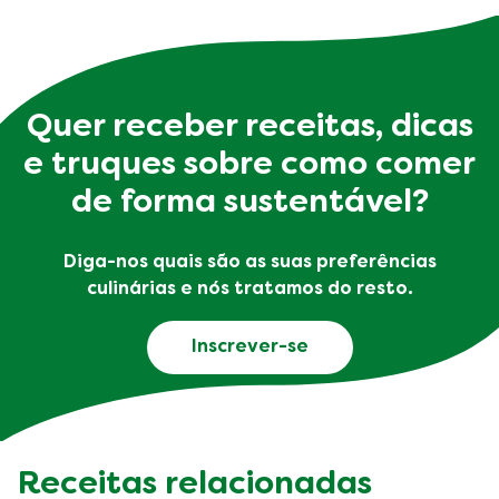
Quer receber receitas, dicas
e truques sobre como comer
de forma sustentável?
Diga-nos quais são as suas preferências
culinárias e nós tratamos do resto.
Inscrever-se
Receitas relacionadas