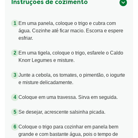
Instruções de cozimento
Em uma panela, coloque o trigo e cubra com
água. Cozinhe até ficar macio. Escorra e espere
esfriar.
Em uma tigela, coloque o trigo, esfarele o Caldo
Knorr Legumes e misture.
Junte a cebola, os tomates, o pimentão, o iogurte
e misture delicadamente.
Coloque em uma travessa. Sirva em seguida.
Se desejar, acrescente salsinha picada.
Coloque o trigo para cozinhar em panela bem
grande e com bastante água, pois o tempo de