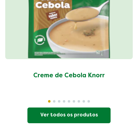
Creme de Cebola Knorr
Ver todos os produtos