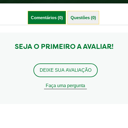
Comentários (0)
Questões (0)
SEJA O PRIMEIRO A AVALIAR!
DEIXE SUA AVALIAÇÃO
Faça uma pergunta