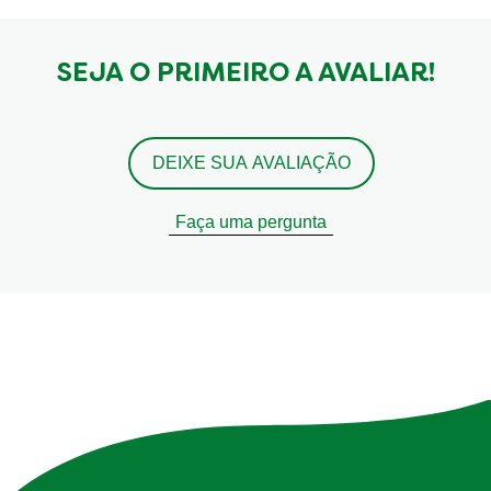
SEJA O PRIMEIRO A AVALIAR!
DEIXE SUA AVALIAÇÃO
Faça uma pergunta