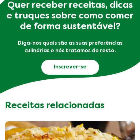
Quer receber receitas, dicas
e truques sobre como comer
de forma sustentável?
Diga-nos quais são as suas preferências
culinárias e nós tratamos do resto.
Inscrever-se
Receitas relacionadas