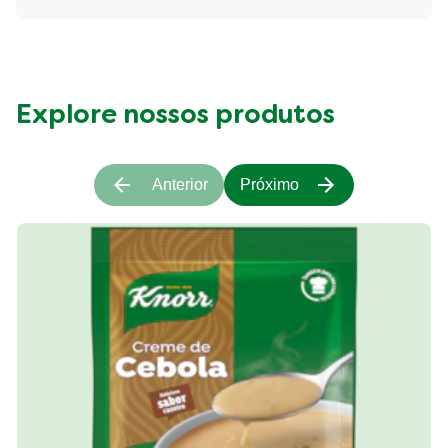
Explore nossos produtos
Anterior
Próximo