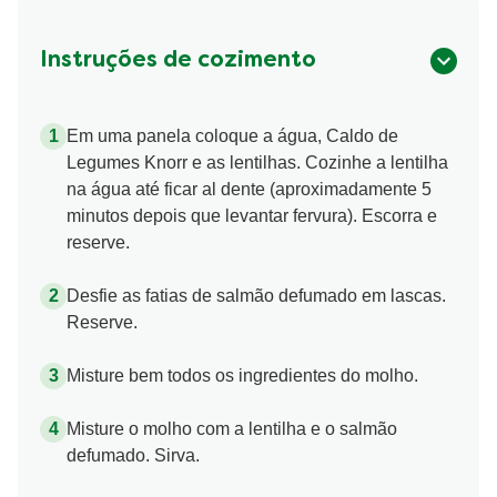
Instruções de cozimento
Em uma panela coloque a água, Caldo de
Legumes Knorr e as lentilhas. Cozinhe a lentilha
na água até ficar al dente (aproximadamente 5
minutos depois que levantar fervura). Escorra e
reserve.
Desfie as fatias de salmão defumado em lascas.
Reserve.
Misture bem todos os ingredientes do molho.
Misture o molho com a lentilha e o salmão
defumado. Sirva.