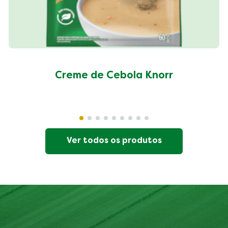
Creme de Cebola Knorr
Ver todos os produtos