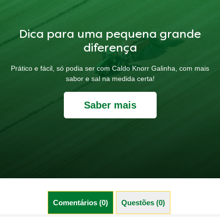
Dica para uma pequena grande
diferença
Prático e fácil, só podia ser com Caldo Knorr Galinha, com mais
sabor e sal na medida certa!
Saber mais
Comentários (0)
Questões (0)