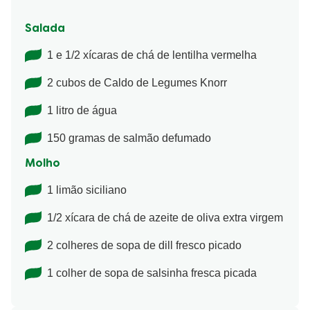
Salada
1 e 1/2 xícaras de chá de lentilha vermelha
2 cubos de Caldo de Legumes Knorr
1 litro de água
150 gramas de salmão defumado
Molho
1 limão siciliano
1/2 xícara de chá de azeite de oliva extra virgem
2 colheres de sopa de dill fresco picado
1 colher de sopa de salsinha fresca picada