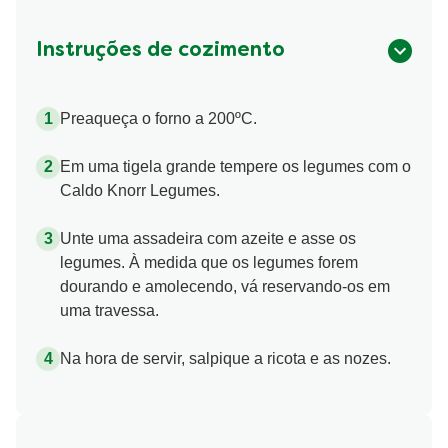
Instruções de cozimento
Preaqueça o forno a 200ºC.
Em uma tigela grande tempere os legumes com o
Caldo Knorr Legumes.
Unte uma assadeira com azeite e asse os
legumes. À medida que os legumes forem
dourando e amolecendo, vá reservando-os em
uma travessa.
Na hora de servir, salpique a ricota e as nozes.