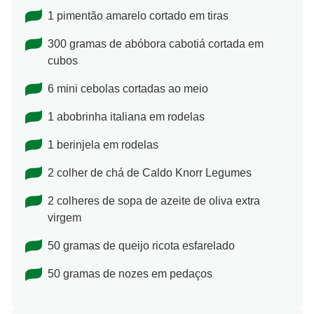
1 pimentão amarelo cortado em tiras
300 gramas de abóbora cabotiá cortada em
cubos
6 mini cebolas cortadas ao meio
1 abobrinha italiana em rodelas
1 berinjela em rodelas
2 colher de chá de Caldo Knorr Legumes
2 colheres de sopa de azeite de oliva extra
virgem
50 gramas de queijo ricota esfarelado
50 gramas de nozes em pedaços