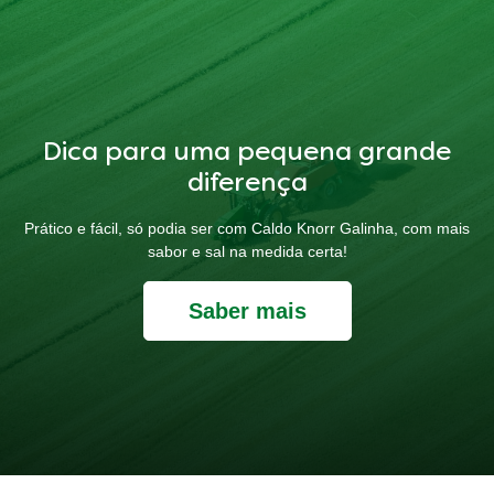
Dica para uma pequena grande
diferença
Prático e fácil, só podia ser com Caldo Knorr Galinha, com mais
sabor e sal na medida certa!
Saber mais