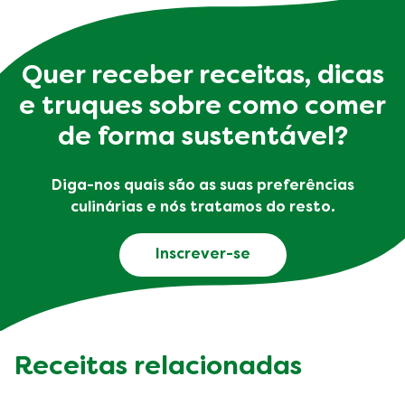
Quer receber receitas, dicas
e truques sobre como comer
de forma sustentável?
Diga-nos quais são as suas preferências
culinárias e nós tratamos do resto.
Inscrever-se
Receitas relacionadas