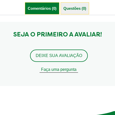
Comentários (0)
Questões (0)
SEJA O PRIMEIRO A AVALIAR!
DEIXE SUA AVALIAÇÃO
Faça uma pergunta