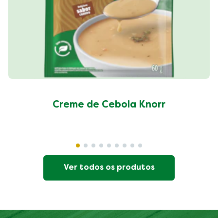
Creme de Cebola Knorr
Ver todos os produtos