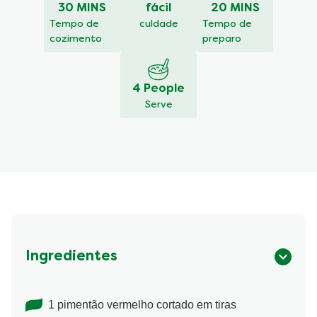
30 MINS
fácil
20 MINS
recipe
Tempo de
culdade
Tempo de
cozimento
preparo
4 People
Serve
Ingredientes
1 pimentão vermelho cortado em tiras