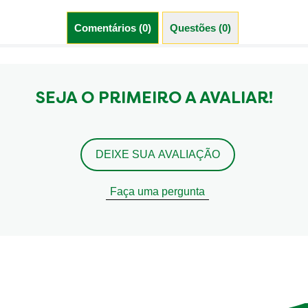
Comentários (0)
Questões (0)
SEJA O PRIMEIRO A AVALIAR!
DEIXE SUA AVALIAÇÃO
Faça uma pergunta