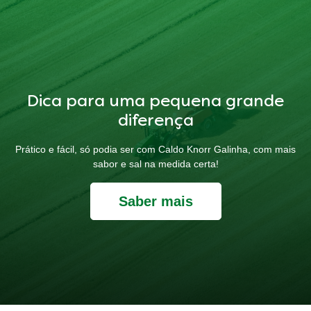
Dica para uma pequena grande
diferença
Prático e fácil, só podia ser com Caldo Knorr Galinha, com mais
sabor e sal na medida certa!
Saber mais