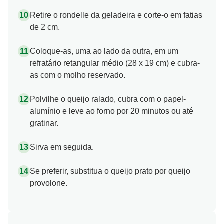
Retire o rondelle da geladeira e corte-o em fatias
de 2 cm.
Coloque-as, uma ao lado da outra, em um
refratário retangular médio (28 x 19 cm) e cubra-
as com o molho reservado.
Polvilhe o queijo ralado, cubra com o papel-
alumínio e leve ao forno por 20 minutos ou até
gratinar.
Sirva em seguida.
Se preferir, substitua o queijo prato por queijo
provolone.