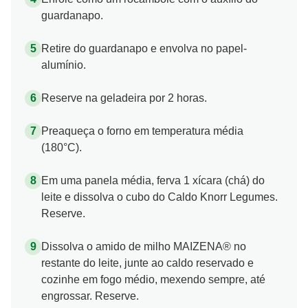
guardanapo.
Retire do guardanapo e envolva no papel-
alumínio.
Reserve na geladeira por 2 horas.
Preaqueça o forno em temperatura média
(180°C).
Em uma panela média, ferva 1 xícara (chá) do
leite e dissolva o cubo do Caldo Knorr Legumes.
Reserve.
Dissolva o amido de milho MAIZENA® no
restante do leite, junte ao caldo reservado e
cozinhe em fogo médio, mexendo sempre, até
engrossar. Reserve.