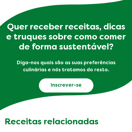
Quer receber receitas, dicas
e truques sobre como comer
de forma sustentável?
Diga-nos quais são as suas preferências
culinárias e nós tratamos do resto.
Inscrever-se
Receitas relacionadas