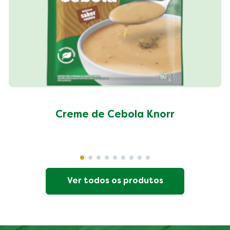
Creme de Cebola Knorr
Ver todos os produtos