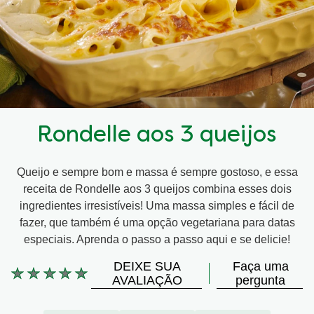
Rondelle aos 3 queijos
Queijo e sempre bom e massa é sempre gostoso, e essa
receita de Rondelle aos 3 queijos combina esses dois
ingredientes irresistíveis! Uma massa simples e fácil de
fazer, que também é uma opção vegetariana para datas
especiais. Aprenda o passo a passo aqui e se delicie!
DEIXE SUA
Faça uma
Nenhuma
AVALIAÇÃO
pergunta
avaliação
enviada