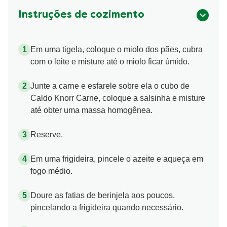
Instruções de cozimento
Em uma tigela, coloque o miolo dos pães, cubra
com o leite e misture até o miolo ficar úmido.
Junte a carne e esfarele sobre ela o cubo de
Caldo Knorr Carne, coloque a salsinha e misture
até obter uma massa homogênea.
Reserve.
Em uma frigideira, pincele o azeite e aqueça em
fogo médio.
Doure as fatias de berinjela aos poucos,
pincelando a frigideira quando necessário.