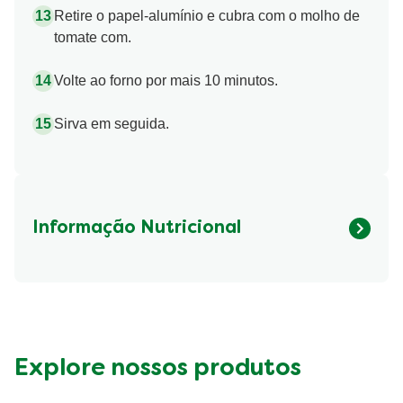
Retire o papel-alumínio e cubra com o molho de
tomate com.
Volte ao forno por mais 10 minutos.
Sirva em seguida.
Informação Nutricional
Fibre (g)
238.86 kcal
Explore nossos produtos