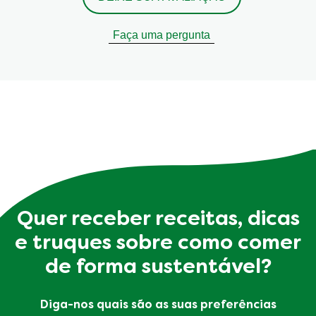
Faça uma pergunta
Quer receber receitas, dicas
e truques sobre como comer
de forma sustentável?
Diga-nos quais são as suas preferências