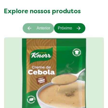
Explore nossos produtos
Anterior
Próximo