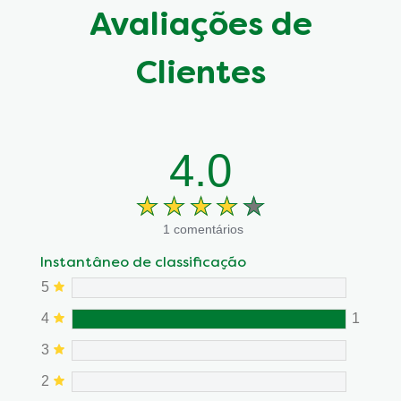
Avaliações de
Clientes
4.0
1 comentários
Instantâneo de classificação
5
4
1
3
2