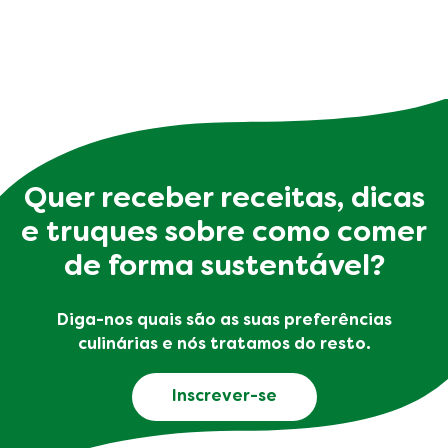
Quer receber receitas, dicas
e truques sobre como comer
de forma sustentável?
Diga-nos quais são as suas preferências
culinárias e nós tratamos do resto.
Inscrever-se