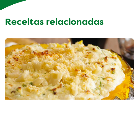
Receitas relacionadas