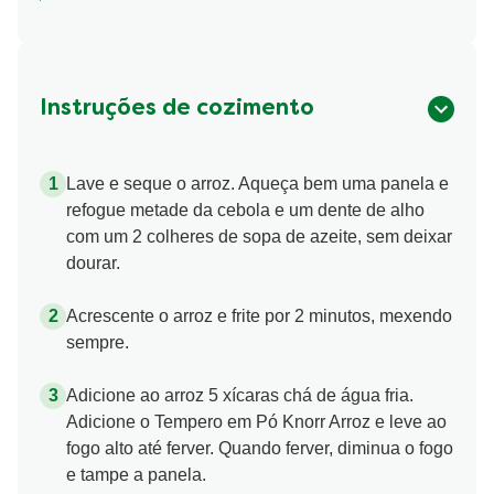
Instruções de cozimento
Lave e seque o arroz. Aqueça bem uma panela e
refogue metade da cebola e um dente de alho
com um 2 colheres de sopa de azeite, sem deixar
dourar.
Acrescente o arroz e frite por 2 minutos, mexendo
sempre.
Adicione ao arroz 5 xícaras chá de água fria.
Adicione o Tempero em Pó Knorr Arroz e leve ao
fogo alto até ferver. Quando ferver, diminua o fogo
e tampe a panela.