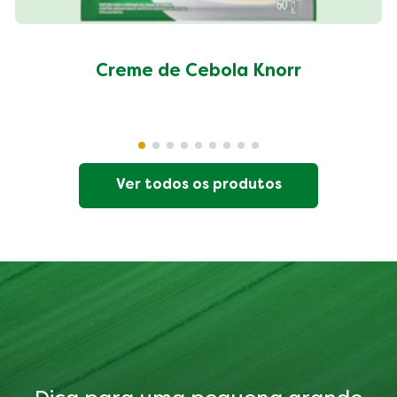
Creme de Cebola Knorr
Ver todos os produtos