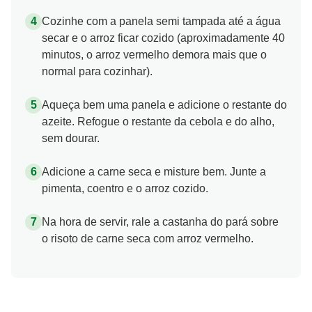
Cozinhe com a panela semi tampada até a água
secar e o arroz ficar cozido (aproximadamente 40
minutos, o arroz vermelho demora mais que o
normal para cozinhar).
Aqueça bem uma panela e adicione o restante do
azeite. Refogue o restante da cebola e do alho,
sem dourar.
Adicione a carne seca e misture bem. Junte a
pimenta, coentro e o arroz cozido.
Na hora de servir, rale a castanha do pará sobre
o risoto de carne seca com arroz vermelho.