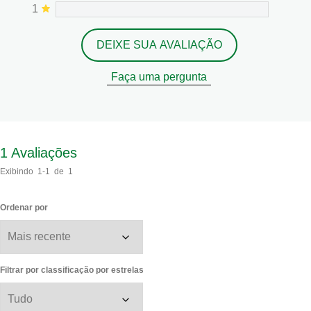
1
DEIXE SUA AVALIAÇÃO
Faça uma pergunta
1
Avaliações
Exibindo
1-1
de
1
Ordenar por
Filtrar por classificação por estrelas