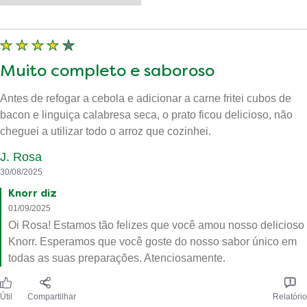
Muito completo e saboroso
Antes de refogar a cebola e adicionar a carne fritei cubos de
bacon e linguiça calabresa seca, o prato ficou delicioso, não
cheguei a utilizar todo o arroz que cozinhei.
J. Rosa
30/08/2025
Knorr diz
01/09/2025
Oi Rosa! Estamos tão felizes que você amou nosso delicioso
Knorr. Esperamos que você goste do nosso sabor único em
todas as suas preparações. Atenciosamente.
Útil
Compartilhar
Relatório