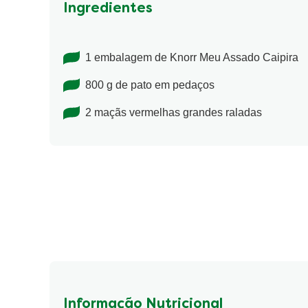
Ingredientes
1 embalagem de Knorr Meu Assado Caipira
800 g de pato em pedaços
2 maçãs vermelhas grandes raladas
Informação Nutricional