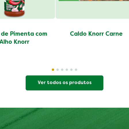
 de Pimenta com
Caldo Knorr Carne
Alho Knorr
Ver todos os produtos