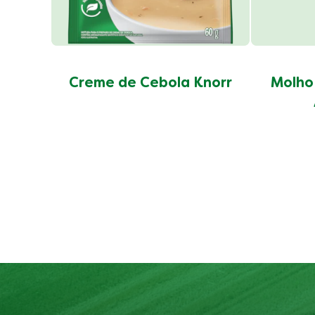
Creme de Cebola Knorr
Molho