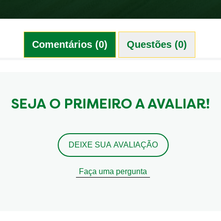
Comentários (0)
Questões (0)
SEJA O PRIMEIRO A AVALIAR!
DEIXE SUA AVALIAÇÃO
Faça uma pergunta