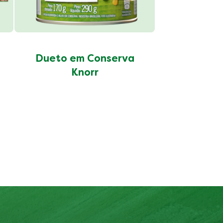
Dueto em Conserva
Knorr