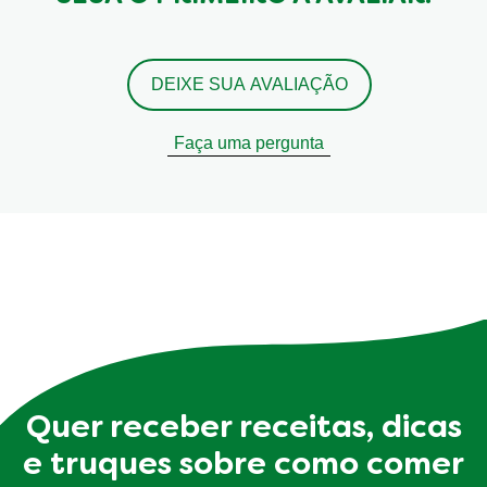
DEIXE SUA AVALIAÇÃO
Faça uma pergunta
Quer receber receitas, dicas
e truques sobre como comer