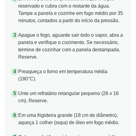
reservado e cubra com o restante da água.
Tampe a panela e cozinhe em fogo médio por 35
minutos, contados a partir do início da pressão.
Apague o fogo, aguarde sair todo o vapor, abra a
panela e verifique o cozimento. Se necessário,
termine de cozinhar com a panela destampada.
Reserve.
Preaqueça o forno em temperatura média
(180°C).
Unte um refratário retangular pequeno (26 x 16
cm). Reserve.
Em uma frigideira grande (18 cm de diâmetro),
aqueça 1 colher (sopa) de óleo em fogo médio.