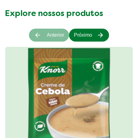
Explore nossos produtos
Anterior
Próximo