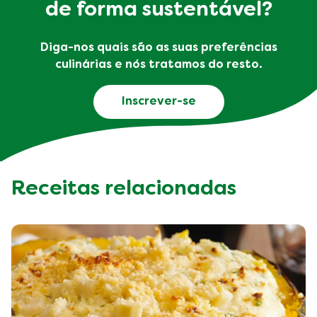
de forma sustentável?
Diga-nos quais são as suas preferências
culinárias e nós tratamos do resto.
Inscrever-se
Receitas relacionadas