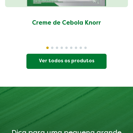
Creme de Cebola Knorr
Ver todos os produtos
Dica para uma pequena grande