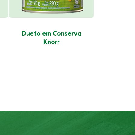
Dueto em Conserva
Knorr