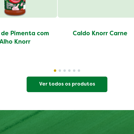
 de Pimenta com
Caldo Knorr Carne
Alho Knorr
Ver todos os produtos