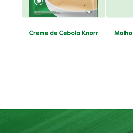
Creme de Cebola Knorr
Molho