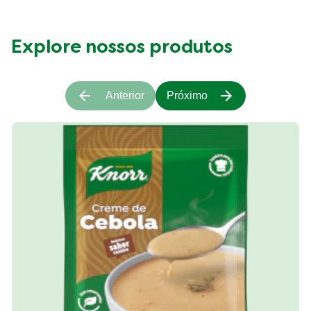
Explore nossos produtos
Anterior
Próximo