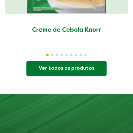
Creme de Cebola Knorr
Ver todos os produtos