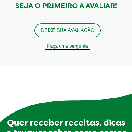
SEJA O PRIMEIRO A AVALIAR!
DEIXE SUA AVALIAÇÃO
Faça uma pergunta
Quer receber receitas, dicas