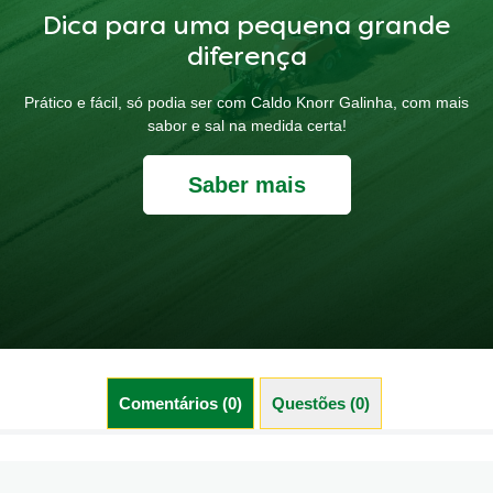
Dica para uma pequena grande
diferença
Prático e fácil, só podia ser com Caldo Knorr Galinha, com mais
sabor e sal na medida certa!
Saber mais
Comentários (0)
Questões (0)