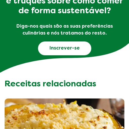
e truques sobre como comer
de forma sustentável?
Diga-nos quais são as suas preferências
culinárias e nós tratamos do resto.
Inscrever-se
Receitas relacionadas