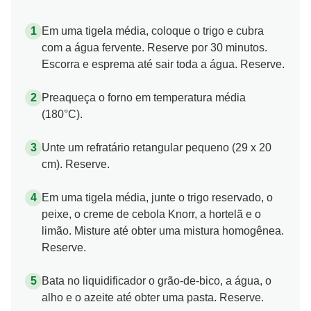
Em uma tigela média, coloque o trigo e cubra
com a água fervente. Reserve por 30 minutos.
Escorra e esprema até sair toda a água. Reserve.
Preaqueça o forno em temperatura média
(180°C).
Unte um refratário retangular pequeno (29 x 20
cm). Reserve.
Em uma tigela média, junte o trigo reservado, o
peixe, o creme de cebola Knorr, a hortelã e o
limão. Misture até obter uma mistura homogênea.
Reserve.
Bata no liquidificador o grão-de-bico, a água, o
alho e o azeite até obter uma pasta. Reserve.