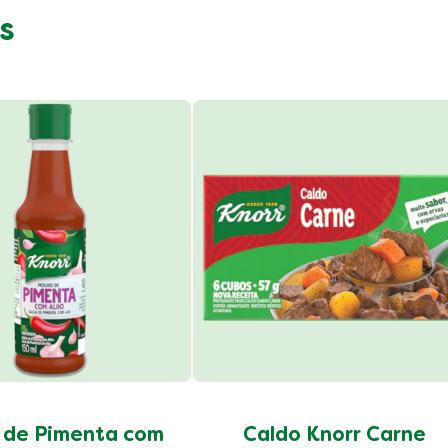
s
 de Pimenta com
Caldo Knorr Carne