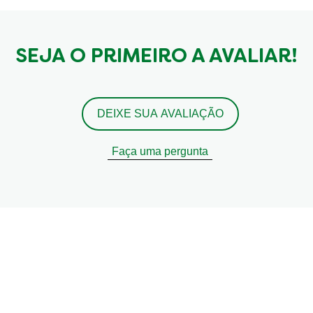
SEJA O PRIMEIRO A AVALIAR!
DEIXE SUA AVALIAÇÃO
Faça uma pergunta