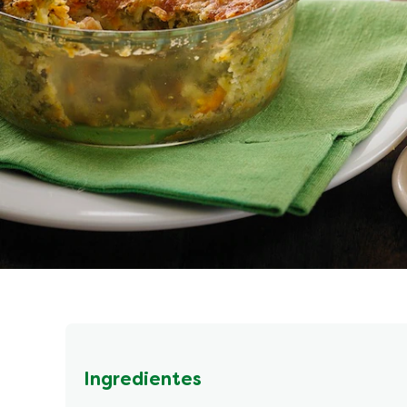
Ingredientes