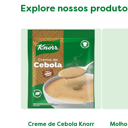
Explore nossos produto
Creme de Cebola Knorr
Molho