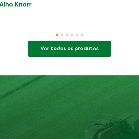
Alho Knorr
Ver todos os produtos