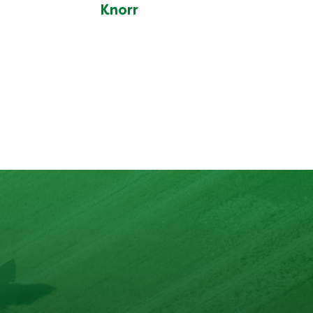
Knorr