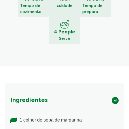
recipe
Tempo de
culdade
Tempo de
cozimento
preparo
4 People
Serve
Ingredientes
1 colher de sopa de margarina