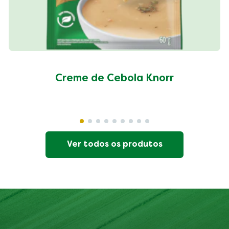
Creme de Cebola Knorr
Ver todos os produtos