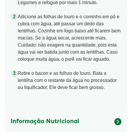
Legumes e refogue por mais 1 minuto.
Adicione as folhas de louro e o cominho em pó e
cubra com água, até passar um dedo das
lentilhas. Cozinhe em fogo baixo até ficarem bem
macias. Se a água secar, acrescente mais.
Cuidado: não exagere na quantidade, pois esta
água vai ser batida junto com as lentilhas. Caso
coloque muita água, o purê vai ficar aguado.
Retire o bacon e as folhas de louro. Bata a
lentilha com o restante da água no processador
ou liquificador. Ele deve ficar bem grosso.
Informação Nutricional