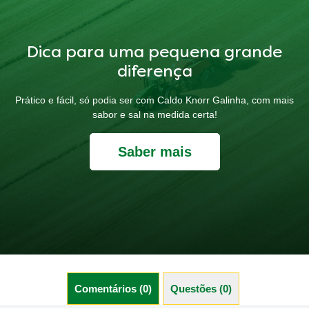
Dica para uma pequena grande
diferença
Prático e fácil, só podia ser com Caldo Knorr Galinha, com mais
sabor e sal na medida certa!
Saber mais
Comentários (0)
Questões (0)