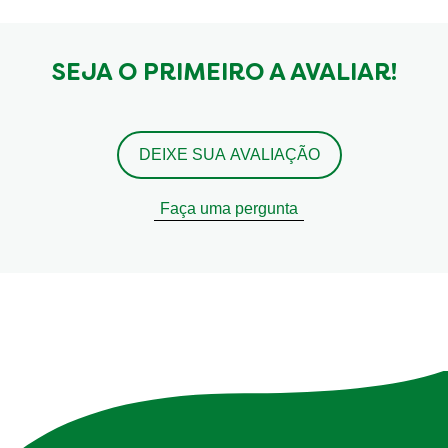
SEJA O PRIMEIRO A AVALIAR!
DEIXE SUA AVALIAÇÃO
Faça uma pergunta