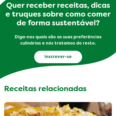
Quer receber receitas, dicas
e truques sobre como comer
de forma sustentável?
Diga-nos quais são as suas preferências
culinárias e nós tratamos do resto.
Inscrever-se
Receitas relacionadas