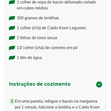
1 colher de sopa de bacon defumado cortado
em cubos médios
300 gramas de lentilhas
1 colher (chá) de Caldo Knorr Legumes
2 folhas de louro secas
1/2 colher (chá) de cominho em pó
1 litro de água
Instruções de cozimento
Em uma panela, refogue o bacon na margarina
por 1 minuto. Adicione a lentilha e o Caldo Knorr