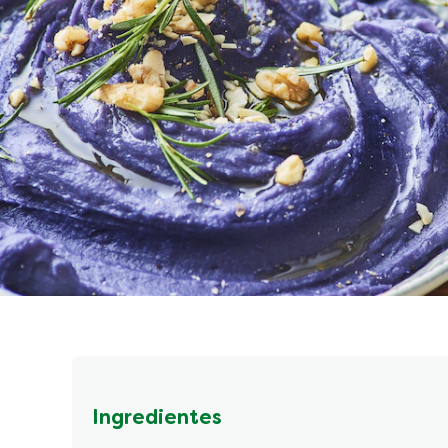
Ingredientes