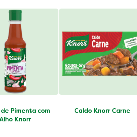
 de Pimenta com
Caldo Knorr Carne
Alho Knorr