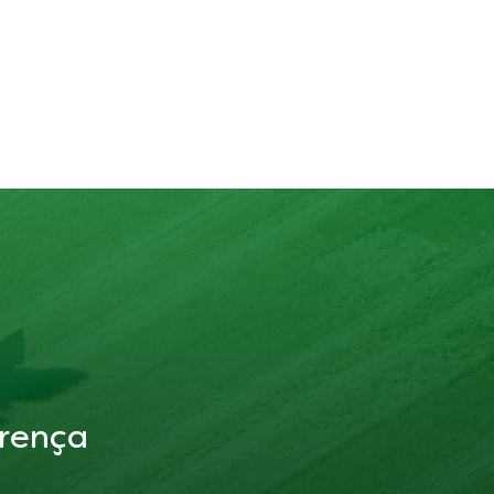
rença