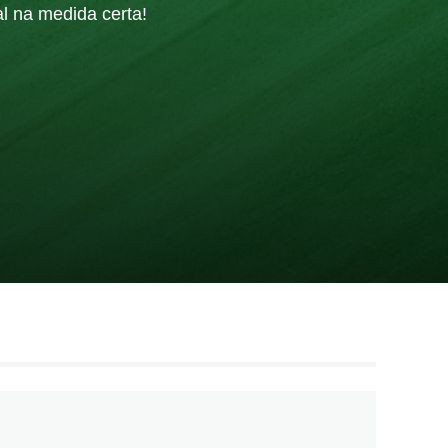
al na medida certa!