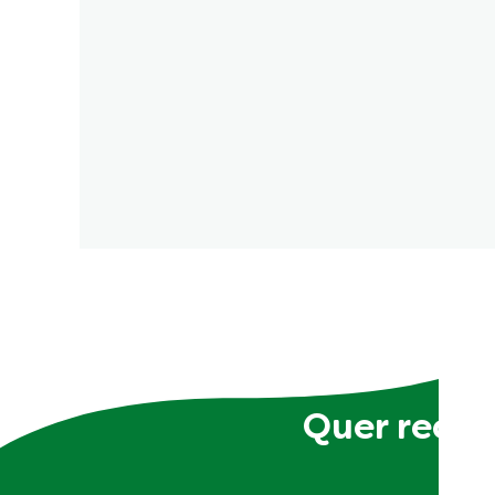
Quer receb