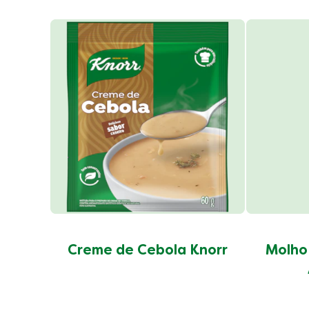
Creme de Cebola Knorr
Molho