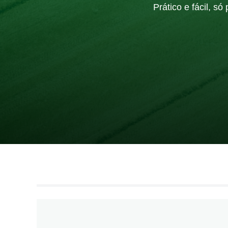
Prático e fácil, s