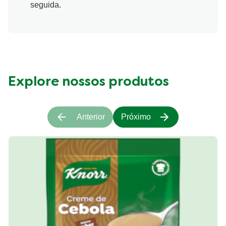
seguida.
Explore nossos produtos
Anterior
Próximo