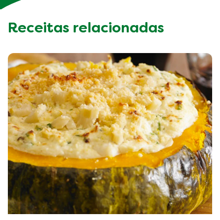
Receitas relacionadas