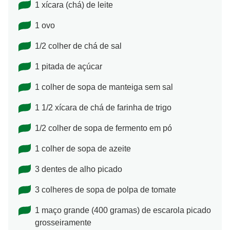
1 xícara (chá) de leite
1 ovo
1/2 colher de chá de sal
1 pitada de açúcar
1 colher de sopa de manteiga sem sal
1 1/2 xícara de chá de farinha de trigo
1/2 colher de sopa de fermento em pó
1 colher de sopa de azeite
3 dentes de alho picado
3 colheres de sopa de polpa de tomate
1 maço grande (400 gramas) de escarola picado
grosseiramente