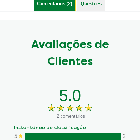
Comentários (2)
Questões (0)
Avaliações de
Clientes
5.0
2 comentários
Instantâneo de classificação
5
2