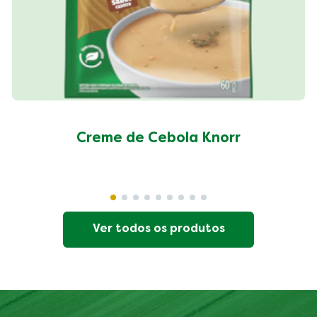
Creme de Cebola Knorr
Ver todos os produtos