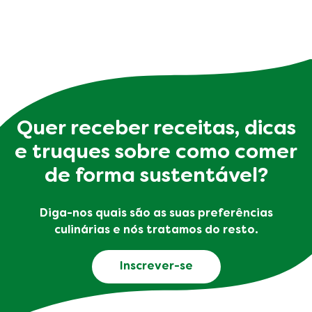
Quer receber receitas, dicas
e truques sobre como comer
de forma sustentável?
Diga-nos quais são as suas preferências
culinárias e nós tratamos do resto.
Inscrever-se