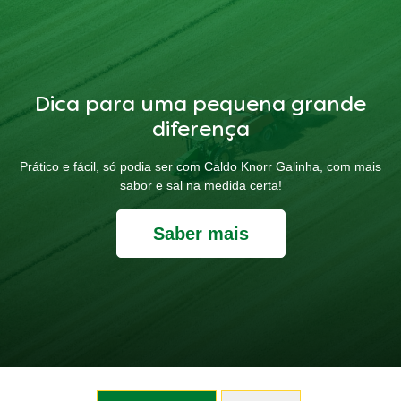
Dica para uma pequena grande
diferença
Prático e fácil, só podia ser com Caldo Knorr Galinha, com mais
sabor e sal na medida certa!
Saber mais