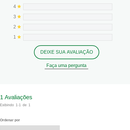
4
3
2
1
DEIXE SUA AVALIAÇÃO
Faça uma pergunta
1
Avaliações
Exibindo
1-1
de
1
Ordenar por