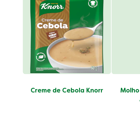
Creme de Cebola Knorr
Molho