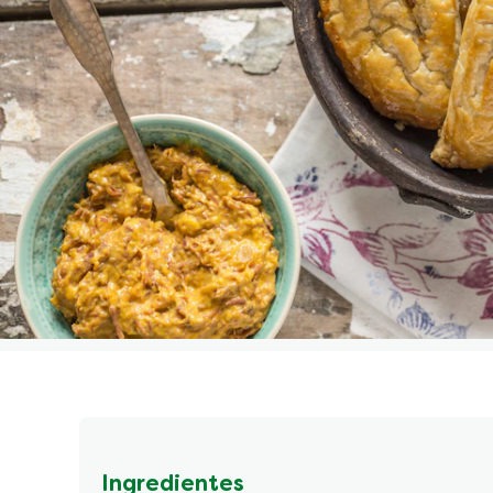
Ingredientes