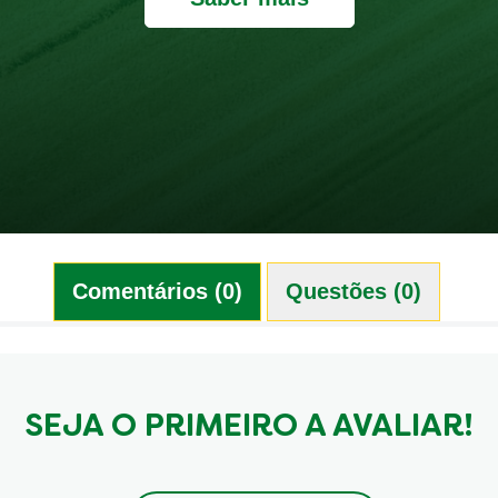
Comentários (0)
Questões (0)
SEJA O PRIMEIRO A AVALIAR!