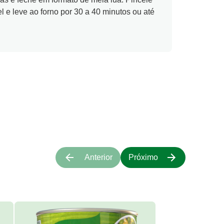
l e leve ao forno por 30 a 40 minutos ou até
Anterior
Próximo