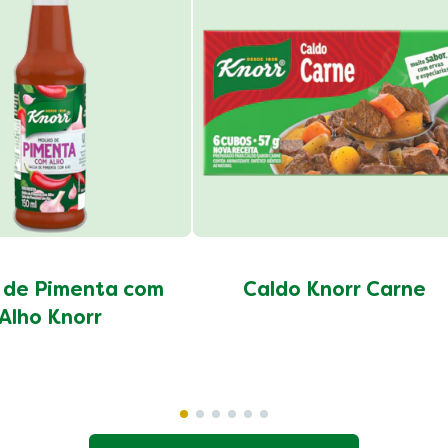
 de Pimenta com
Caldo Knorr Carne
Alho Knorr