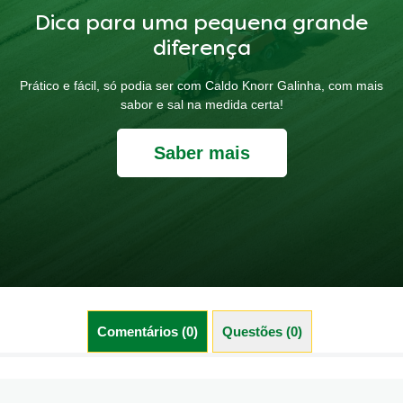
Dica para uma pequena grande
diferença
Prático e fácil, só podia ser com Caldo Knorr Galinha, com mais
sabor e sal na medida certa!
Saber mais
Comentários (0)
Questões (0)