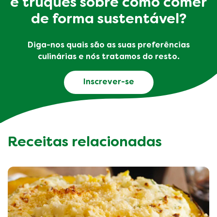
e truques sobre como comer
de forma sustentável?
Diga-nos quais são as suas preferências
culinárias e nós tratamos do resto.
Inscrever-se
Receitas relacionadas