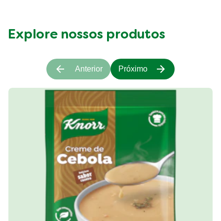
Explore nossos produtos
Anterior
Próximo