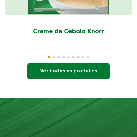
Creme de Cebola Knorr
Ver todos os produtos