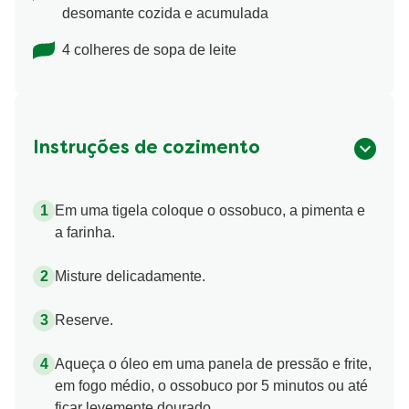
desomante cozida e acumulada
4 colheres de sopa de leite
Instruções de cozimento
Em uma tigela coloque o ossobuco, a pimenta e
a farinha.
Misture delicadamente.
Reserve.
Aqueça o óleo em uma panela de pressão e frite,
em fogo médio, o ossobuco por 5 minutos ou até
ficar levemente dourado.