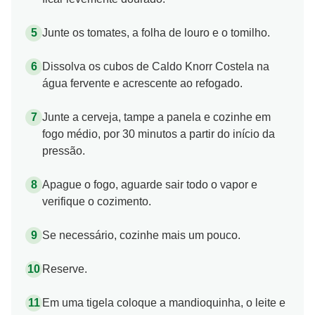
Junte os tomates, a folha de louro e o tomilho.
Dissolva os cubos de Caldo Knorr Costela na
água fervente e acrescente ao refogado.
Junte a cerveja, tampe a panela e cozinhe em
fogo médio, por 30 minutos a partir do início da
pressão.
Apague o fogo, aguarde sair todo o vapor e
verifique o cozimento.
Se necessário, cozinhe mais um pouco.
Reserve.
Em uma tigela coloque a mandioquinha, o leite e