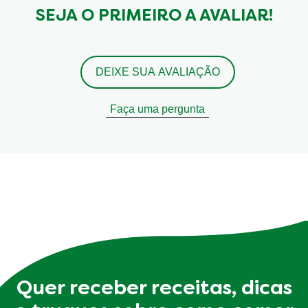
SEJA O PRIMEIRO A AVALIAR!
DEIXE SUA AVALIAÇÃO
Faça uma pergunta
Quer receber receitas, dicas