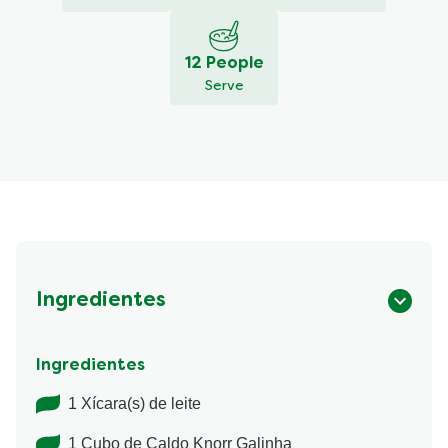
12 People
Serve
Ingredientes
Ingredientes
1 Xícara(s) de leite
1 Cubo de Caldo Knorr Galinha