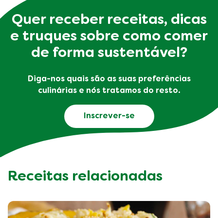
Quer receber receitas, dicas
e truques sobre como comer
de forma sustentável?
Diga-nos quais são as suas preferências
culinárias e nós tratamos do resto.
Inscrever-se
Receitas relacionadas