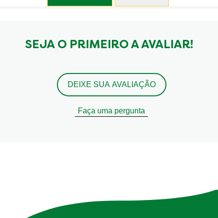
SEJA O PRIMEIRO A AVALIAR!
DEIXE SUA AVALIAÇÃO
Faça uma pergunta