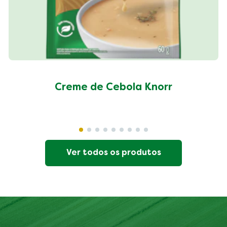
Creme de Cebola Knorr
Ver todos os produtos