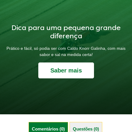
Dica para uma pequena grande
diferença
Prático e fácil, só podia ser com Caldo Knorr Galinha, com mais
sabor e sal na medida certa!
Saber mais
Comentários (0)
Questões (0)