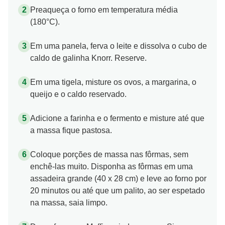
Preaqueça o forno em temperatura média
(180°C).
Em uma panela, ferva o leite e dissolva o cubo de
caldo de galinha Knorr. Reserve.
Em uma tigela, misture os ovos, a margarina, o
queijo e o caldo reservado.
Adicione a farinha e o fermento e misture até que
a massa fique pastosa.
Coloque porções de massa nas fôrmas, sem
enchê-las muito. Disponha as fôrmas em uma
assadeira grande (40 x 28 cm) e leve ao forno por
20 minutos ou até que um palito, ao ser espetado
na massa, saia limpo.