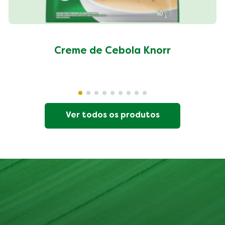
Creme de Cebola Knorr
Ver todos os produtos