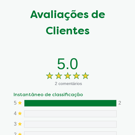
Avaliações de
Clientes
5.0
2 comentários
Instantâneo de classificação
5
2
4
3
2