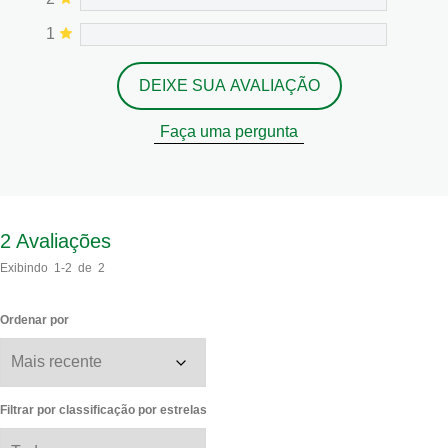
1
DEIXE SUA AVALIAÇÃO
Faça uma pergunta
2
Avaliações
Exibindo
1-2
de
2
Ordenar por
Filtrar por classificação por estrelas