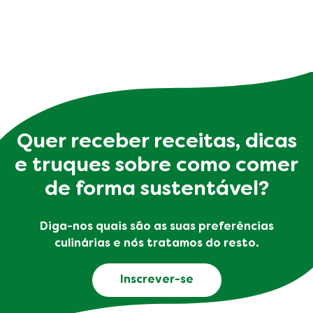
Quer receber receitas, dicas
e truques sobre como comer
de forma sustentável?
Diga-nos quais são as suas preferências
culinárias e nós tratamos do resto.
Inscrever-se