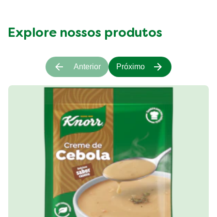
Explore nossos produtos
Anterior
Próximo