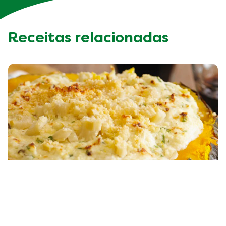
Receitas relacionadas