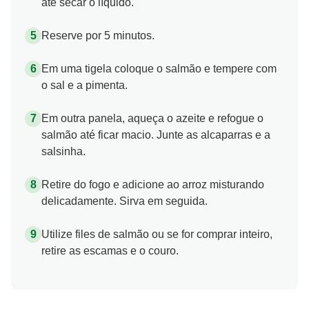
até secar o líquido.
Reserve por 5 minutos.
Em uma tigela coloque o salmão e tempere com
o sal e a pimenta.
Em outra panela, aqueça o azeite e refogue o
salmão até ficar macio. Junte as alcaparras e a
salsinha.
Retire do fogo e adicione ao arroz misturando
delicadamente. Sirva em seguida.
Utilize files de salmão ou se for comprar inteiro,
retire as escamas e o couro.