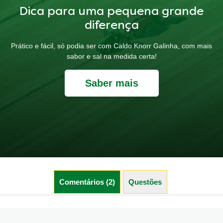
Dica para uma pequena grande
diferença
Prático e fácil, só podia ser com Caldo Knorr Galinha, com mais
sabor e sal na medida certa!
Saber mais
Comentários (2)
Questões (0)