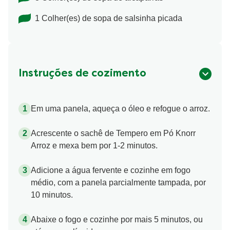
1 Colher(es) de sopa de salsinha picada
Instruções de cozimento
Em uma panela, aqueça o óleo e refogue o arroz.
Acrescente o sachê de Tempero em Pó Knorr
Arroz e mexa bem por 1-2 minutos.
Adicione a água fervente e cozinhe em fogo
médio, com a panela parcialmente tampada, por
10 minutos.
Abaixe o fogo e cozinhe por mais 5 minutos, ou