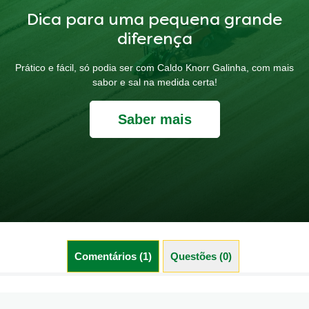
Dica para uma pequena grande
diferença
Prático e fácil, só podia ser com Caldo Knorr Galinha, com mais
sabor e sal na medida certa!
Saber mais
Comentários (1)
Questões (0)