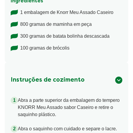
Ingredientes
1 embalagem de Knorr Meu Assado Caseiro
800 gramas de maminha em peça
300 gramas de batata bolinha descascada
100 gramas de brócolis
Instruções de cozimento
Abra a parte superior da embalagem do tempero
KNORR Meu Assado sabor Caseiro e retire o
saquinho plástico.
Abra o saquinho com cuidado e separe o lacre.