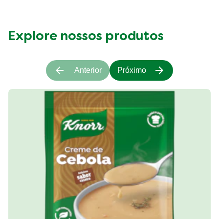
Explore nossos produtos
Anterior
Próximo