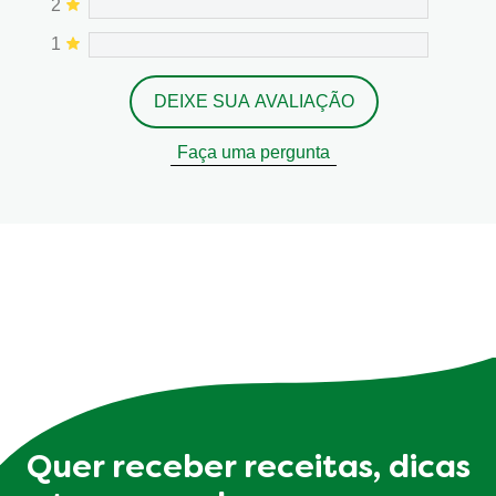
2
1
DEIXE SUA AVALIAÇÃO
Faça uma pergunta
Quer receber receitas, dicas