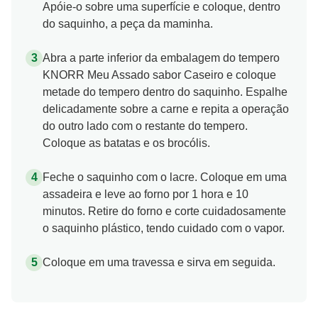
Apóie-o sobre uma superfície e coloque, dentro
do saquinho, a peça da maminha.
Abra a parte inferior da embalagem do tempero
KNORR Meu Assado sabor Caseiro e coloque
metade do tempero dentro do saquinho. Espalhe
delicadamente sobre a carne e repita a operação
do outro lado com o restante do tempero.
Coloque as batatas e os brocólis.
Feche o saquinho com o lacre. Coloque em uma
assadeira e leve ao forno por 1 hora e 10
minutos. Retire do forno e corte cuidadosamente
o saquinho plástico, tendo cuidado com o vapor.
Coloque em uma travessa e sirva em seguida.