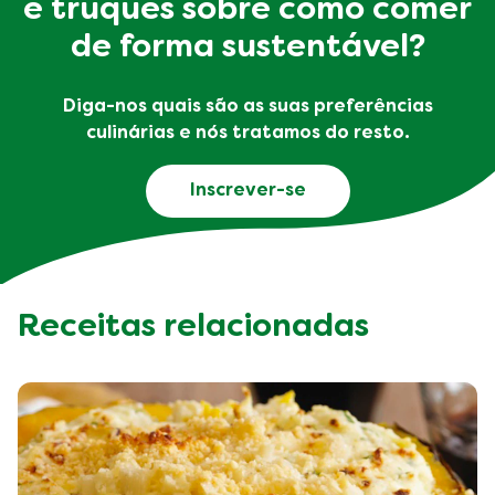
e truques sobre como comer
de forma sustentável?
Diga-nos quais são as suas preferências
culinárias e nós tratamos do resto.
Inscrever-se
Receitas relacionadas