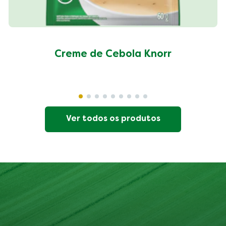
Creme de Cebola Knorr
Ver todos os produtos