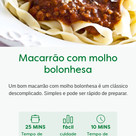
Macarrão com molho
bolonhesa
Um bom macarrão com molho bolonhesa é um clássico
descomplicado. Simples e pode ser rápido de preparar.
25 MINS
fácil
10 MINS
Tempo de
culdade
Tempo de