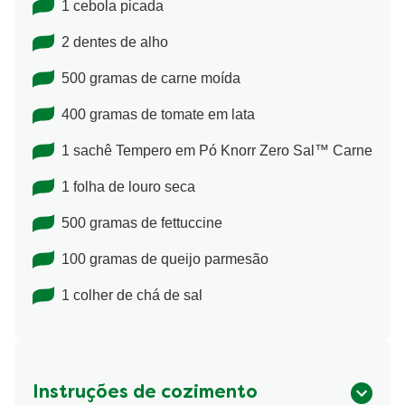
1 cebola picada
2 dentes de alho
500 gramas de carne moída
400 gramas de tomate em lata
1 sachê Tempero em Pó Knorr Zero Sal™ Carne
1 folha de louro seca
500 gramas de fettuccine
100 gramas de queijo parmesão
1 colher de chá de sal
Instruções de cozimento