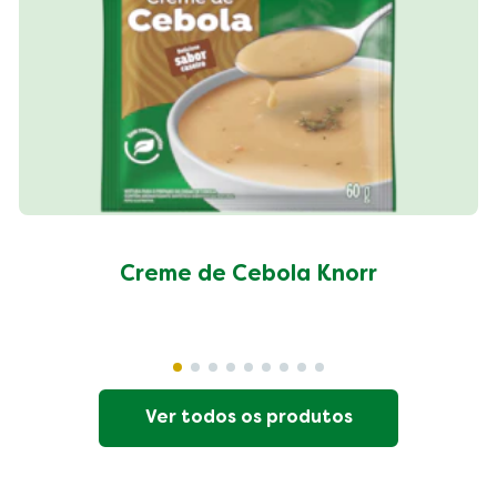
Creme de Cebola Knorr
Ver todos os produtos