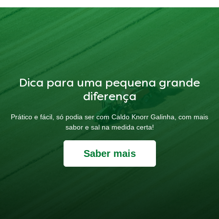
Dica para uma pequena grande
diferença
Prático e fácil, só podia ser com Caldo Knorr Galinha, com mais
sabor e sal na medida certa!
Saber mais