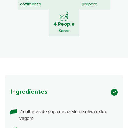
cozimento
preparo
4 People
Serve
Ingredientes
2 colheres de sopa de azeite de oliva extra
virgem