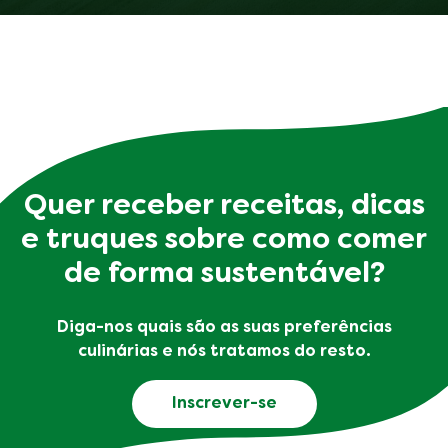
Quer receber receitas, dicas
e truques sobre como comer
de forma sustentável?
Diga-nos quais são as suas preferências
culinárias e nós tratamos do resto.
Inscrever-se