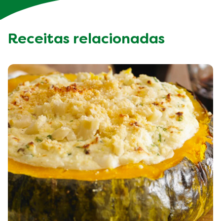
Receitas relacionadas