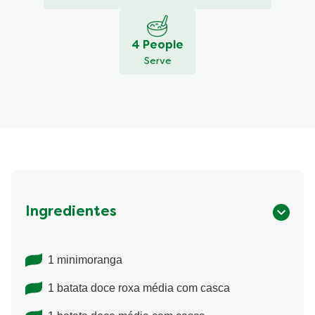
4 People
Serve
Ingredientes
1 minimoranga
1 batata doce roxa média com casca