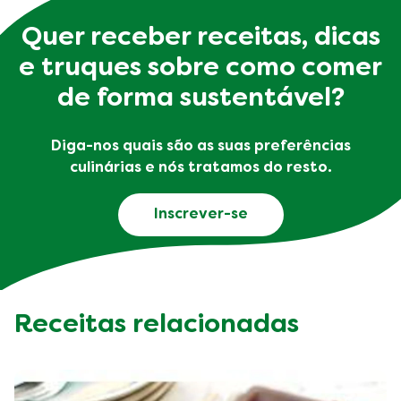
Quer receber receitas, dicas
e truques sobre como comer
de forma sustentável?
Diga-nos quais são as suas preferências
culinárias e nós tratamos do resto.
Inscrever-se
Receitas relacionadas