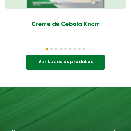
Creme de Cebola Knorr
Ver todos os produtos