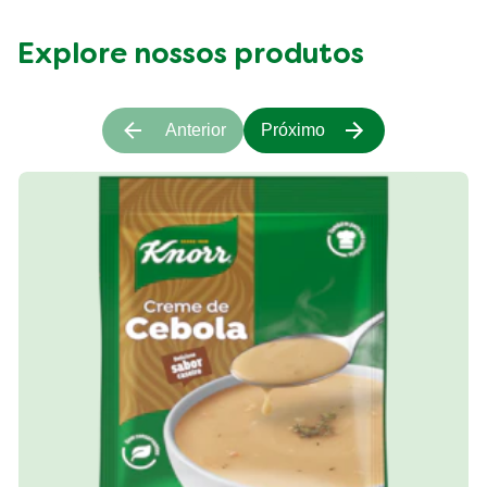
Explore nossos produtos
Anterior
Próximo