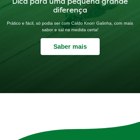
Dica para uma pequena grande
diferença
Prático e fácil, só podia ser com Caldo Knorr Galinha, com mais
sabor e sal na medida certa!
Saber mais