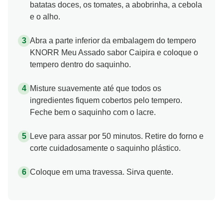
batatas doces, os tomates, a abobrinha, a cebola
e o alho.
Abra a parte inferior da embalagem do tempero
KNORR Meu Assado sabor Caipira e coloque o
tempero dentro do saquinho.
Misture suavemente até que todos os
ingredientes fiquem cobertos pelo tempero.
Feche bem o saquinho com o lacre.
Leve para assar por 50 minutos. Retire do forno e
corte cuidadosamente o saquinho plástico.
Coloque em uma travessa. Sirva quente.